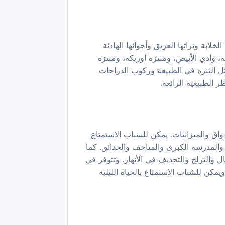
ابة وتراثها العريق وأجوائها الهادئة
وادي الأبيض، ومنتزه أوريكة، ومنتزه
ثل التنزه في الطبيعة وركوب الدراجات
ر الطبيعية الرائعة.
اق والميزانيات. يمكن للشباب الاستمتاع
 والمدرسة الكبرى والمتاحف والحدائق. كما
 والتزلج والتجديف في الأنهار. وتتوفر في
مكن للشباب الاستمتاع بالحياة الليلية