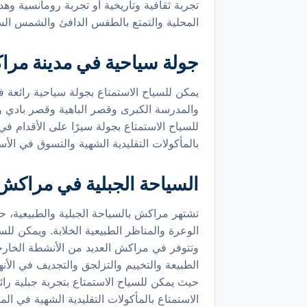
تجربة ثقافية وتاريخية أو تجربة رومانسية وهد
المحلية والتمتع بالطقس الدافئ والشمس الس
جولة سياحية في مدينة مر
يمكن للسياح الاستمتاع بجولة سياحية رائعة 
والمدرسة الكبرى وقصر الباهية وقصر بادي والأ
للسياح الاستمتاع بجولة سيرًا على الأقدام في
بالمأكولات التقليدية الشهية والتسوق في الأسو
السياحة الجبلية في مراكش
تشتهر مراكش بالسياحة الجبلية والطبيعية، ح
الوعرة والمناظر الطبيعية الخلابة. ويمكن للسي
وتتوفر في مراكش العديد من الأنشطة الخارج
الطبيعة والتخييم والتزلجق والتجديف في الأ
حيث يمكن للسياح الاستمتاع بتجربة جبلية رائ
الاستمتاع بالمأكولات التقليدية الشهية في المط