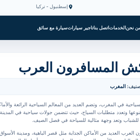
إسطنبول - تركيا
ن نحن
الخدمات
اتصل بنا
تاجير سيارات
سيارة مع سائق
كش المسافرون العرب
صنيف:
المغرب
ية في المغرب، وتضم العديد من المعالم السياحية الرائعة والأماكن 
وعها وتعدد متطلبات السياح، حيث تتضمن جولات سياحية في المدينة ا
ة للشباب وتعد وجهة مثالية للسياحة في فصل الصيف.
لعرب العديد من الأماكن الجذابة مثل قصر الباهية، ومدينة الأسواق