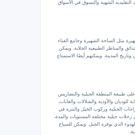
ت التقليدية الشهية والتسوق في الأسواق
هيرة مثل الساحة الشهيرة وجامع الفناء
ائق والمناظر الطبيعية الخلابة. ويمكن
تاريخ المدينة. ويمكنهم أيضًا الاستمتاع
 على طبيعة المنطقة الجبلية والتضاريس
 للوديان والأودية والشلالات والغابات.
جات الجبلية وركوب الخيل والتنزه في
 رحلات جبلية مختلفة المستويات والمدة،
لهدوء الذي يوفره الجبل. ويمكن للسياح
ة.