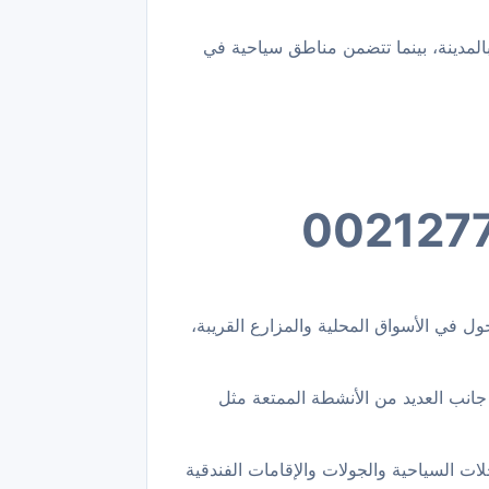
بالمدينة، بينما تتضمن مناطق سياحية في
ل في الأسواق المحلية والمزارع القريبة،
 جانب العديد من الأنشطة الممتعة مثل
ت السياحية والجولات والإقامات الفندقية