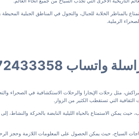
لم التاريخية الأخرى التي تجذب السياح من جميع أنحاء العالم.
اع بالمناظر الخلابة للجبال، والتجول في المناطق الجبلية المحيطة 
حراء الرملية.
راكش، مثل رحلات الإيجارا والرحلات الاستكشافية في الصحراء والتجو
 الثقافية التي تستقطب الكثير من الزوار.
، حيث يمكن الاستمتاع بالحياة الليلية النابضة بالحركة والنشاط، إلى
اجات السياح، حيث يمكن الحصول على المعلومات اللازمة وحجز الرحلا