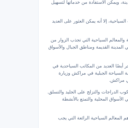
ة، ويمكن الاستفادة من خدماتها لتسهيل
سياحية، إلا أنه يمكن العثور على العديد
والمعالم السياحية التي تجذب الزوار من
 المدينة القديمة ومناطق الجبال والأسواق
ر أيضًا العديد من المكاتب السياحدية في
ربة السياحة الجبلية في مراكش وزيارة
حي مراكش.
كوب الدراجات والتزلج على الجليد والتسلق.
لأسواق المحلية والتمتع بالأنشطة
 المعالم السياحية الرائعة التي يجب