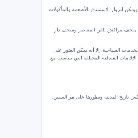
ويمكن للزوار الاستمتاع بالأطعمة والمأكولات
نها متحف مراكش للفن المعاصر ومتحف دار
دمات السياحية، إلا أنه يمكن العثور على
إقامات الفندقية المختلفة التي تتناسب مع
عكس تاريخ المدينة وتطورها على مر السنين.