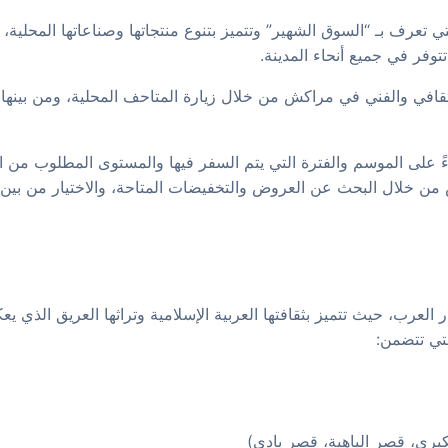
تعرف بـ “السوق الشهير” وتتميز بتنوع منتجاتها وصناعاتها المحلية، 
توفر في جميع أنحاء المدينة.
 الثقافي والفني في مراكش من خلال زيارة المتاحف المحلية، ومن بي
ً على الموسم والفترة التي يتم السفر فيها والمستوى المطلوب من الخ
ن خلال البحث عن العروض والتخفيضات المتاحة، والاختيار من بين ال
العرب، حيث تتميز بثقافتها العربية الإسلامية وتراثها العريق الذي ي
لتي تتضمن: