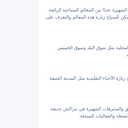
شهيرة عددًا من المعالم السياحية الرائعة
مكن للسياح زيارة هذه المعالم والتعرف على
 المحلية مثل سوق البلد وسوق الخميس
.
رة الأحياء التقليدية مثل المدينة العتيقة
دائق والمتنزهات الشهيرة في مراكش حديقة
أنشطة والفعاليات الممتعة.