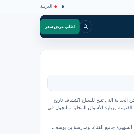
العربية
اطلب عرض سعر
الجذابة التي تتيح للسياح اكتشاف تاريخ
لقديمة وزيارة الأسواق المحلية والتجول في
 الشهيرة جامع الفناء، ومدرسة بن يوسف،