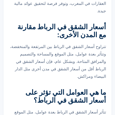
العقارات في المغرب، وتوفر فرصة لتحقيق عوائد مالية
جيدة.
أسعار الشقق في الرباط مقارنة
مع المدن الأخرى:
تتراوح أسعار الشقق في الرباط بين المرتفعة والمنخفضة،
وتتأثر بعدة عوامل، مثل الموقع والمساحة والتصميم
والمرافق المتاحة. وبشكل عام، فإن أسعار الشقق في
الرباط أقل من أسعار الشقق في مدن أخرى مثل الدار
البيضاء ومراكش.
ما هي العوامل التي تؤثر على
أسعار الشقق في الرباط؟
تتأثر أسعار الشقق في الرباط بعدة عوامل، مثل الموقع