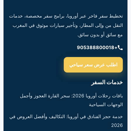
تخطيط سفر فاخر عبر أوروبا، برامج سفر مخصصة، خدمات
النقل من وإلى المطار، وتأجير سيارات موثوق في المغرب
مع سائق أو بدون سائق.
+905388800018
اطلب عرض سعر سياحي
خدمات السفر
باقات رحلات أوروبا 2026: سحر القارة العجوز وأجمل
الوجهات السياحية
خدمة حجز الفنادق في أوروبا: التكاليف وأفضل العروض في
2026