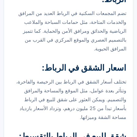
تضم المجمعات السكنية في الرباط العديد من المرافق
والخدمات المتاحة، مثل حمامات السباحة والملاعب
الرياضية والحدائق ومرافق الأمن والحماية. كما تتميز
بالتصميم العصري والموقع المركزي في القرب من
المرافق الحيوية.
اسعار الشقق في الرباط:
تختلف أسعار الشقق في الرباط بين الرخيصة والفاخرة،
وتتأثر بعدة عوامل، مثل الموقع والمساحة والمرافق
والتصميم. ويمكن العثور على شقق للبيع في الرباط
بأسعار تبدأ من 25 مليون درهم، وتزداد الأسعار بازدياد
مساحة الشقة وميزاتها.
شقق للبيع في الرباط بالتقسيط: