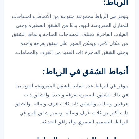
الرباط:
يتوفر في الرباط مجموعة متنوعة من الأنماط والمساحات
للمنازل المعروضة للبيع، بدءًا من الشقق الصغيرة وحتى
الفيلات الفاخرة. تختلف المساحات المتاحة وأنماط الشقق
من مكان لآخر، ويمكن العثور على شقق بغرفة واحدة
وحتى الشقق الفاخرة ذات العديد من الغرف والحمامات.
أنماط الشقق في الرباط:
يتوفر في الرباط عدة أنماط للشقق المعروضة للبيع، بما
في ذلك الشقق الصغيرة بغرفة واحدة، والشقق ذات
غرفتين وصالة، والشقق ذات ثلاث غرف وصالة، والشقق
ذات أكثر من ثلاث غرف وصالة. وتتميز شقق للبيع في
الرباط بالتصميم العصري والمرافق الحديثة.