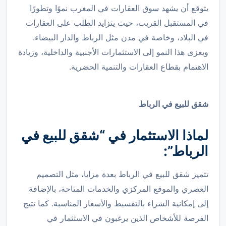
يتوقع أن يشهد سوق العقارات في المغرب نموًا وتطورًا
في المستقبل القريب، حيث يتزايد الطلب على العقارات
في البلاد، وخاصة في مدن مثل الرباط والدار البيضاء.
ويعزى هذا النمو إلى الاستثمارات الأجنبية والداخلية، وزيادة
الاهتمام بقطاع العقارات والتنمية الحضرية.
شقق للبيع في الرباط
لماذا الاستثمار في “شقق للبيع في
الرباط”:
تتميز شقق للبيع في الرباط بعدة مزايا، مثل التصميم
العصري والموقع المركزي والخدمات المتاحة، بالإضافة
إلى إمكانية الشراء بالتقسيط والأسعار المناسبة. كما تتيح
الفرصة للأشخاص الذين يرغبون في الاستثمار في