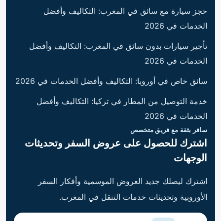
حجز سيارة مع سائق في المغرب: التكاليف وأفضل
الخدمات في 2026
تأجير سيارات بدون سائق في المغرب: التكاليف وأفضل
الخدمات في 2026
سائق خاص في أوروبا: التكاليف وأفضل الخدمات في 2026
خدمة التوصيل من المطار في تركيا: التكاليف وأفضل
الخدمات في 2026
سافر بثقة مع فريق متخصص
اشترك للحصول على عروض السفر وتحديثات
الوجهات
اشترك ليصلك جديد العروض الموسمية وأفكار السفر
الأوروبية وتحديثات خدمات التنقل في المغرب.