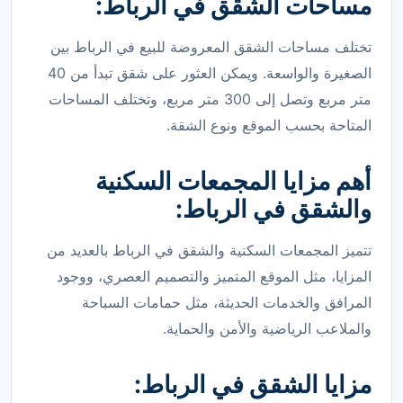
مساحات الشقق في الرباط:
تختلف مساحات الشقق المعروضة للبيع في الرباط بين
الصغيرة والواسعة. ويمكن العثور على شقق تبدأ من 40
متر مربع وتصل إلى 300 متر مربع، وتختلف المساحات
المتاحة بحسب الموقع ونوع الشقة.
أهم مزايا المجمعات السكنية
والشقق في الرباط:
تتميز المجمعات السكنية والشقق في الرباط بالعديد من
المزايا، مثل الموقع المتميز والتصميم العصري، ووجود
المرافق والخدمات الحديثة، مثل حمامات السباحة
والملاعب الرياضية والأمن والحماية.
مزايا الشقق في الرباط: