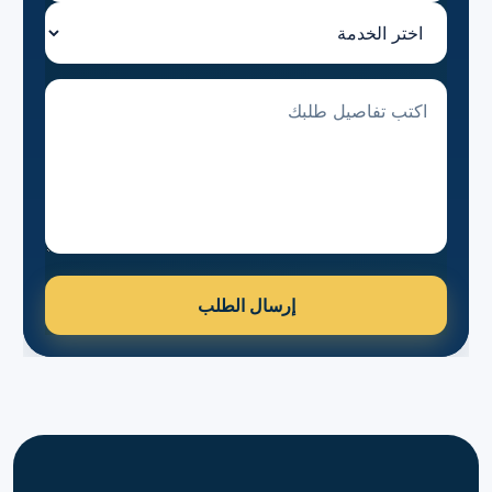
اختر الخدمة
تفاصيل الطلب
إرسال الطلب