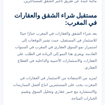
مالية جيدة عن طريق تأجير الشقق للمستأجرين.
مستقبل شراء الشقق والعقارات
في المغرب:
يعد شراء الشقق والعقارات في المغرب خيارًا جيدًا
للاستثمار في المستقبل، حيث تشير التوقعات إلى
استمرار نمو السوق العقاري في المغرب في السنوات
القادمة. ويعزى هذا النمو إلى الزيادة في الطلب على
العقارات والاستثمارات الأجنبية والداخلية في القطاع
العقاري.
لمزيد من الاستفادة من الاستثمار في العقارات في
المغرب، يجب على المستثمرين اتباع أفضل الممارسات
والاستشارة مع خبير عقاري وتحليل السوق وتقييم
الخيارات المتاحة.