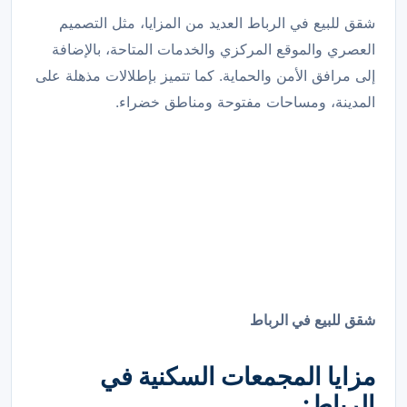
شقق للبيع في الرباط العديد من المزايا، مثل التصميم
العصري والموقع المركزي والخدمات المتاحة، بالإضافة
إلى مرافق الأمن والحماية. كما تتميز بإطلالات مذهلة على
المدينة، ومساحات مفتوحة ومناطق خضراء.
شقق للبيع في الرباط
مزايا المجمعات السكنية في
الرباط: