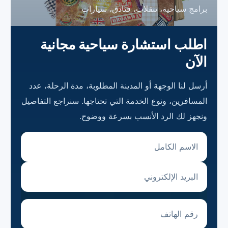
برامج سياحية، تنقلات، فنادق، سيارات
اطلب استشارة سياحية مجانية
الآن
أرسل لنا الوجهة أو المدينة المطلوبة، مدة الرحلة، عدد
المسافرين، ونوع الخدمة التي تحتاجها. سنراجع التفاصيل
ونجهز لك الرد الأنسب بسرعة ووضوح.
الاسم الكامل
البريد الإلكتروني
رقم الهاتف