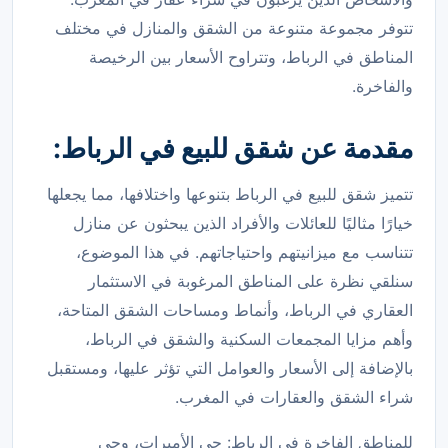
تتوفر مجموعة متنوعة من الشقق والمنازل في مختلف
المناطق في الرباط، وتتراوح الأسعار بين الرخيصة
والفاخرة.
مقدمة عن شقق للبيع في الرباط:
تتميز شقق للبيع في الرباط بتنوعها واختلافها، مما يجعلها
خيارًا مثاليًا للعائلات والأفراد الذين يبحثون عن منازل
تتناسب مع ميزانيتهم واحتياجاتهم. في هذا الموضوع،
سنلقي نظرة على المناطق المرغوبة في الاستثمار
العقاري في الرباط، وأنماط ومساحات الشقق المتاحة،
وأهم مزايا المجمعات السكنية والشقق في الرباط،
بالإضافة إلى الأسعار والعوامل التي تؤثر عليها، ومستقبل
شراء الشقق والعقارات في المغرب.
للمناطق الفاخرة في الرباط: حي الأميرات، وحي