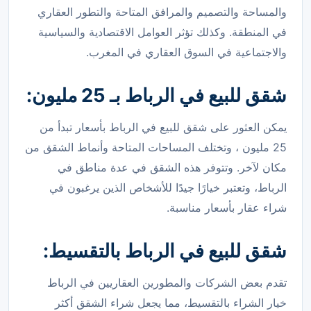
والمساحة والتصميم والمرافق المتاحة والتطور العقاري
في المنطقة. وكذلك تؤثر العوامل الاقتصادية والسياسية
والاجتماعية في السوق العقاري في المغرب.
شقق للبيع في الرباط بـ 25 مليون:
يمكن العثور على شقق للبيع في الرباط بأسعار تبدأ من
25 مليون ، وتختلف المساحات المتاحة وأنماط الشقق من
مكان لآخر. وتتوفر هذه الشقق في عدة مناطق في
الرباط، وتعتبر خيارًا جيدًا للأشخاص الذين يرغبون في
شراء عقار بأسعار مناسبة.
شقق للبيع في الرباط بالتقسيط:
تقدم بعض الشركات والمطورين العقاريين في الرباط
خيار الشراء بالتقسيط، مما يجعل شراء الشقق أكثر