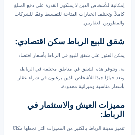
إمكانية للأشخاص الذين لا يملكون القدرة على دفع المبلغ
كاملاً. وتختلف الخيارات المتاحة للتقسيط وفقًا للشركات
والمطورين العقاريين.
شقق للبيع الرباط سكن اقتصادي:
يمكن العثور على شقق للبيع في الرباط بأسعار اقتصاد
ية، وتتوفر هذه الشقق في مناطق مختلفة في الرباط،
وتعد خيارًا جيدًا للأشخاص الذين يرغبون في شراء عقار
بأسعار مناسبة وميزانية محدودة.
مميزات العيش والاستثمار في
الرباط:
تتميز مدينة الرباط بالكثير من المميزات التي تجعلها مكانًا