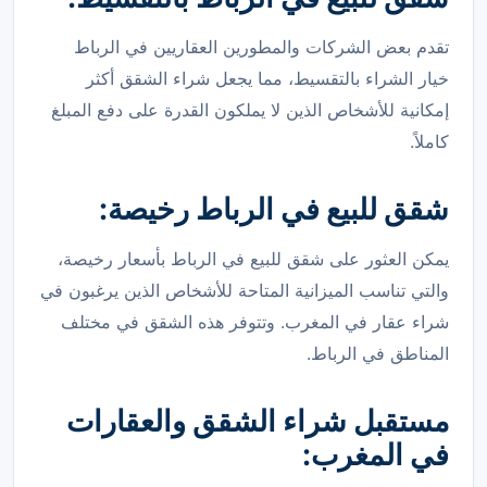
تقدم بعض الشركات والمطورين العقاريين في الرباط
خيار الشراء بالتقسيط، مما يجعل شراء الشقق أكثر
إمكانية للأشخاص الذين لا يملكون القدرة على دفع المبلغ
كاملاً.
شقق للبيع في الرباط رخيصة:
يمكن العثور على شقق للبيع في الرباط بأسعار رخيصة،
والتي تناسب الميزانية المتاحة للأشخاص الذين يرغبون في
شراء عقار في المغرب. وتتوفر هذه الشقق في مختلف
المناطق في الرباط.
مستقبل شراء الشقق والعقارات
في المغرب: