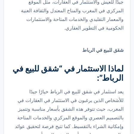
جيدًا للعيش والاستثمار في العقارات، مثل الموقع
المركزي في المغرب والمناخ المعتدل والثقافة الغنية
والمعمار التقليدي والخدمات المتاحة والاستثمارات
الحكومية في التطوير العقاري.
شقق للبيع في الرباط
لماذا الاستثمار في “شقق للبيع في
الرباط”:
يعد استثمار في شقق للبيع في الرباط خيارًا جيدًا
للأشخاص الذين يرغبون في الاستثمار في العقارات في
المغرب، حيث تتوفر هذه الشقق بأسعار مناسبة وتتميز
بالتصميم العصري والموقع المركزي والخدمات المتاحة
وإمكانية الشراء بالتقسيط. كما تتيح فرصة لتحقيق عوائد