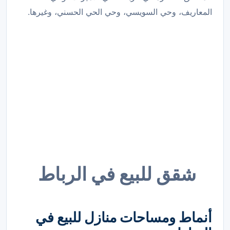
المعاريف، وحي السويسي، وحي الحي الحسني، وغيرها.
شقق للبيع في الرباط
أنماط ومساحات منازل للبيع في