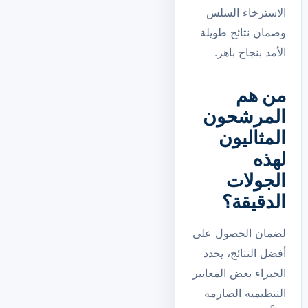
الاسترخاء السلس
وضمان نتائج طويلة
الأمد بنجاح باهر.
من هم
المرشحون
المثاليون
لهذه
الجولات
الدقيقة؟
لضمان الحصول على
أفضل النتائج، يحدد
الخبراء بعض المعايير
التنظيمية الصارمة