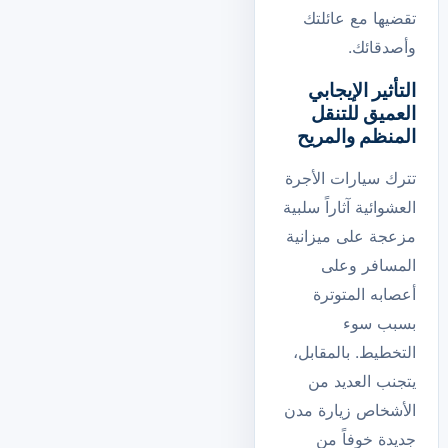
تقضيها مع عائلتك
وأصدقائك.
التأثير الإيجابي
العميق للتنقل
المنظم والمريح
تترك سيارات الأجرة
العشوائية آثاراً سلبية
مزعجة على ميزانية
المسافر وعلى
أعصابه المتوترة
بسبب سوء
التخطيط. بالمقابل،
يتجنب العديد من
الأشخاص زيارة مدن
جديدة خوفاً من