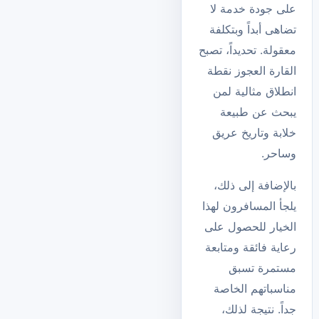
على جودة خدمة لا
تضاهى أبداً وبتكلفة
معقولة. تحديداً، تصبح
القارة العجوز نقطة
انطلاق مثالية لمن
يبحث عن طبيعة
خلابة وتاريخ عريق
وساحر.
بالإضافة إلى ذلك،
يلجأ المسافرون لهذا
الخيار للحصول على
رعاية فائقة ومتابعة
مستمرة تسبق
مناسباتهم الخاصة
جداً. نتيجة لذلك،