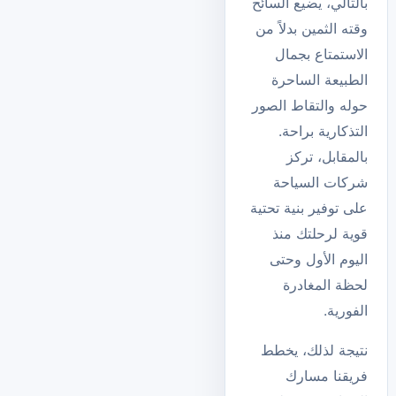
بالتالي، يضيع السائح
وقته الثمين بدلاً من
الاستمتاع بجمال
الطبيعة الساحرة
حوله والتقاط الصور
التذكارية براحة.
بالمقابل، تركز
شركات السياحة
على توفير بنية تحتية
قوية لرحلتك منذ
اليوم الأول وحتى
لحظة المغادرة
الفورية.
نتيجة لذلك، يخطط
فريقنا مسارك