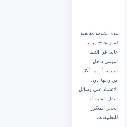
هذه الخدمة مناسبة
لمن يحتاج مرونة
عالية في التنقل
اليومي داخل
المدينة أو بين أكثر
من وجهة دون
الاعتماد على وسائل
النقل العامة أو
الحجز المتكرر
للتطبيقات.