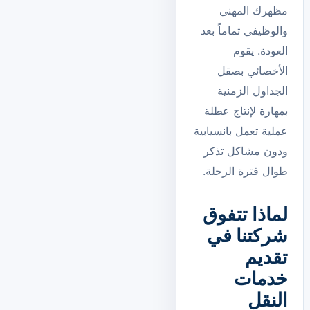
مظهرك المهني
والوظيفي تماماً بعد
العودة. يقوم
الأخصائي بصقل
الجداول الزمنية
بمهارة لإنتاج عطلة
عملية تعمل بانسيابية
ودون مشاكل تذكر
طوال فترة الرحلة.
لماذا تتفوق
شركتنا في
تقديم
خدمات
النقل