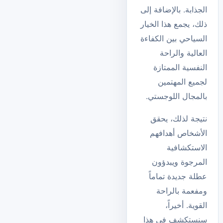
الجذابة. بالإضافة إلى
ذلك، يجمع هذا الخيار
السياحي بين الكفاءة
العالية والراحة
النفسية الممتازة
لجميع المهتمين
بالمجال اللوجستي.
نتيجة لذلك، يحقق
الأشخاص أهدافهم
الاستكشافية
المرجوة ويبدؤون
عطلة جديدة تماماً
ومفعمة بالراحة
القوية. أخيراً،
سنستكشف في هذا