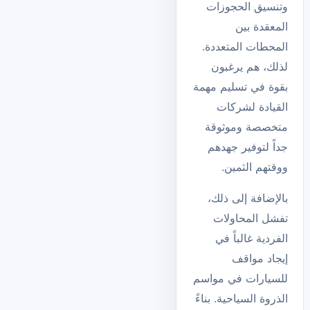
وتنسيق الحجوزات
المعقدة بين
المحطات المتعددة.
لذلك، هم يرغبون
بقوة في تسليم مهمة
القيادة لشركات
متخصصة وموثوقة
جداً لتوفير جهدهم
ووقتهم الثمين.
بالإضافة إلى ذلك،
تفشل المحاولات
الفردية غالباً في
إيجاد مواقف
للسيارات في مواسم
الذروة السياحية. بناءً