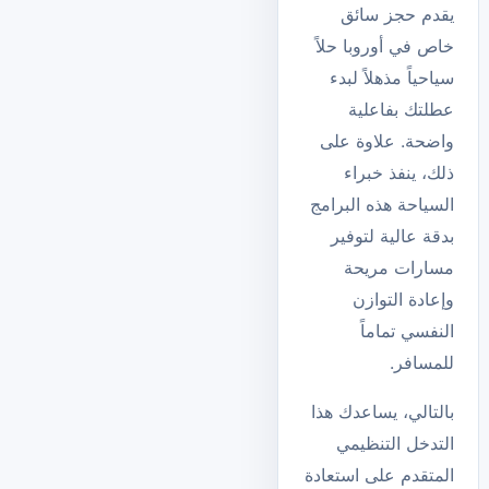
يقدم حجز سائق
خاص في أوروبا حلاً
سياحياً مذهلاً لبدء
عطلتك بفاعلية
واضحة. علاوة على
ذلك، ينفذ
خبراء
السياحة
هذه البرامج
بدقة عالية لتوفير
مسارات مريحة
وإعادة التوازن
النفسي تماماً
للمسافر.
بالتالي، يساعدك هذا
التدخل التنظيمي
المتقدم على استعادة