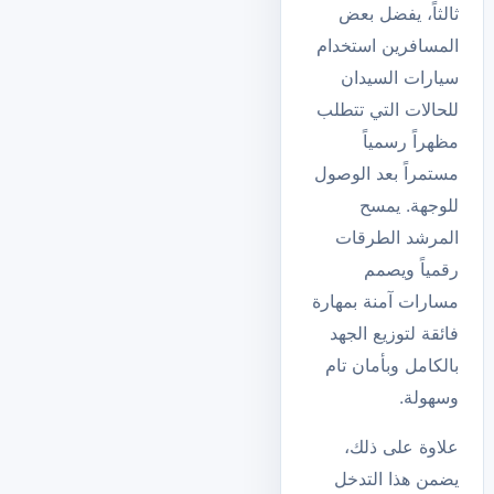
ثالثاً، يفضل بعض
المسافرين استخدام
سيارات السيدان
للحالات التي تتطلب
مظهراً رسمياً
مستمراً بعد الوصول
للوجهة. يمسح
المرشد الطرقات
رقمياً ويصمم
مسارات آمنة بمهارة
فائقة لتوزيع الجهد
بالكامل وبأمان تام
وسهولة.
علاوة على ذلك،
يضمن هذا التدخل