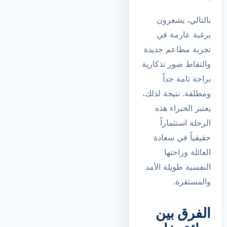
بالتالي، يشعرون
برغبة عارمة في
تجربة مطاعم جديدة
والتقاط صور تذكارية
براحة تامة جداً
ومطلقة. نتيجة لذلك،
يعتبر الخبراء هذه
الرحلة استثماراً
حقيقياً في سعادة
العائلة وراحتها
النفسية طويلة الأمد
والمستقرة.
الفرق بين