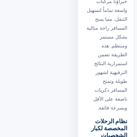
خبراؤنا مركبات
واسعة تماماً لتسهيل
التنقل، مما يمنح
المسافر راحة مثالية
بشكل مستمر
ومنتظم. هذه
الطريقة تضمن
استمرارية النتائج
الترفيهية لشهور
طويلة وتمنح
المسافر ذكريات
ناصعة على الأقل
وبسرعة فائقة.
نظام الرحلات
المخصصة لكبار
الشخصيات