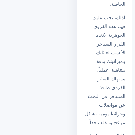
الخاصة.
لذلك، يجب عليك
فهم هذه الفروق
الجوهرية لاتخاذ
القرار السياحي
الأنسب لعائلتك
وميزانيتك بدقة
متناهية. عملياً،
يستهلك السفر
الفردي طاقة
المسافر في البحث
عن مواصلات
وخرائط يومية بشكل
مزعج ومكلف جداً.