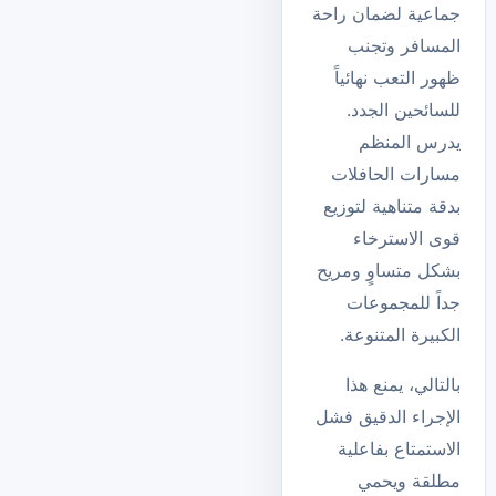
جماعية لضمان راحة
المسافر وتجنب
ظهور التعب نهائياً
للسائحين الجدد.
يدرس المنظم
مسارات الحافلات
بدقة متناهية لتوزيع
قوى الاسترخاء
بشكل متساوٍ ومريح
جداً للمجموعات
الكبيرة المتنوعة.
بالتالي، يمنع هذا
الإجراء الدقيق فشل
الاستمتاع بفاعلية
مطلقة ويحمي