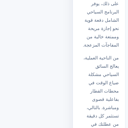
على ذلك، يوفر
البرنامج السياحي
الشامل دفعة قوية
نحو إجازة مريحة
وممتعة خالية من
المفاجآت المزعجة.
من الناحية العملية،
يعالج السائق
السياحي مشكلة
ضياع الوقت في
محطات القطار
بفاعلية قصوى
ومباشرة. بالتالي،
تستثمر كل دقيقة
من عطلتك في