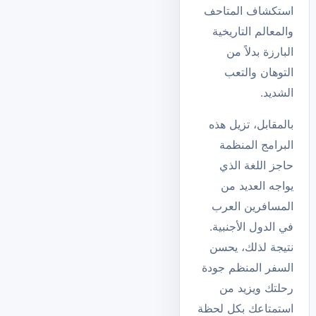
استكشاف المتاحف
والمعالم التاريخية
البارزة بدلاً من
التوهان والتعب
الشديد.
بالمقابل، تزيل هذه
البرامج المنظمة
حاجز اللغة الذي
يواجه العديد من
المسافرين العرب
في الدول الأجنبية.
نتيجة لذلك، يحسن
السفر المنظم جودة
رحلتك ويزيد من
استمتاعك بكل لحظة