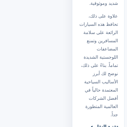
شديد وموثوقية.
علاوة على ذلك،
تحافظ هذه السيارات
الرائعة على سلامة
المسافرين وتمنع
المضاعفات
اللوجستية الشديدة
تماماً. بناءً على ذلك،
نوضح لك أبرز
الأساليب السياحية
المعتمدة حالياً في
أفضل الشركات
العالمية المتطورة
جداً.