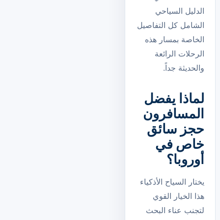
الدليل السياحي
الشامل كل التفاصيل
الخاصة بمسار هذه
الرحلات الرائعة
والحديثة جداً.
لماذا يفضل
المسافرون
حجز سائق
خاص في
أوروبا؟
يختار السياح الأذكياء
هذا الخيار القوي
لتجنب عناء البحث