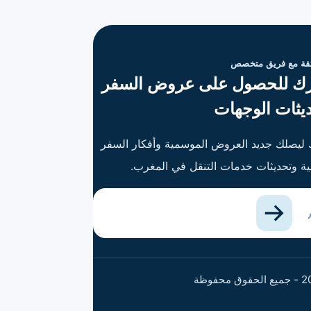
ثقة مع فريق متخصص
ك للحصول على عروض السفر
يثات الوجهات
ليصلك جديد العروض الموسمية وأفكار السفر
بية وتحديثات خدمات التنقل في المغرب.
 الإلكتروني