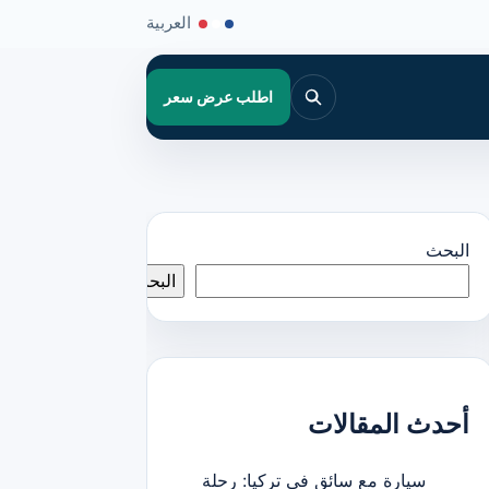
العربية
اطلب عرض سعر
البحث
البحث
أحدث المقالات
سيارة مع سائق في تركيا: رحلة