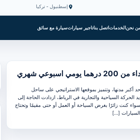
إسطنبول - تركيا
ن نحن
الخدمات
اتصل بنا
تاجير سيارات
سيارة مع سائق
اسبوعي شهري
حد أكبر مدنها، وتتميز بموقعها الاستراتيجي على ساحل
د الحركة السياحية والتجارية في الرباط، ازدادت الحاجة إلى
اء كنت زائرًا بغرض السياحة أو العمل أو حتى مقيمًا وتحتاج
السيارات […]