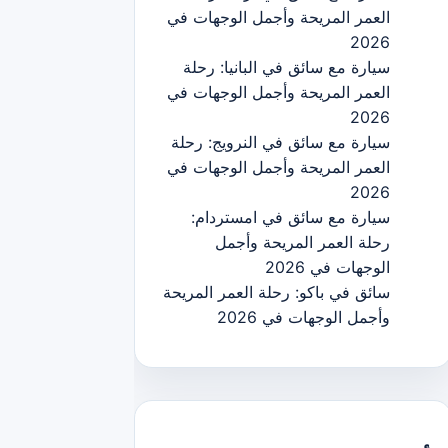
العمر المريحة وأجمل الوجهات في
2026
سيارة مع سائق في البانيا: رحلة
العمر المريحة وأجمل الوجهات في
2026
سيارة مع سائق في النرويج: رحلة
العمر المريحة وأجمل الوجهات في
2026
سيارة مع سائق في امستردام:
رحلة العمر المريحة وأجمل
الوجهات في 2026
سائق في باكو: رحلة العمر المريحة
وأجمل الوجهات في 2026