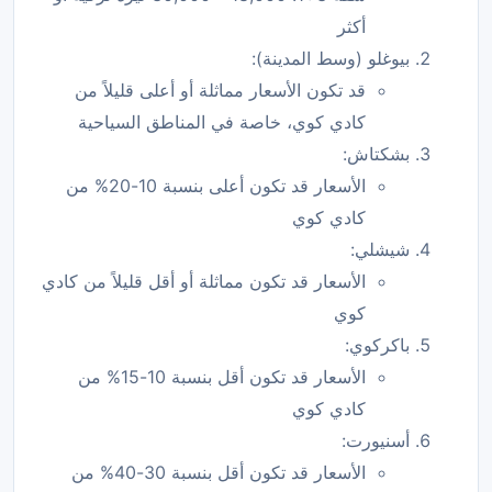
أكثر
بيوغلو (وسط المدينة):
قد تكون الأسعار مماثلة أو أعلى قليلاً من
كادي كوي، خاصة في المناطق السياحية
بشكتاش:
الأسعار قد تكون أعلى بنسبة 10-20% من
كادي كوي
شيشلي:
الأسعار قد تكون مماثلة أو أقل قليلاً من كادي
كوي
باكركوي:
الأسعار قد تكون أقل بنسبة 10-15% من
كادي كوي
أسنيورت:
الأسعار قد تكون أقل بنسبة 30-40% من