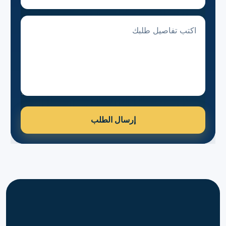
تفاصيل الطلب
إرسال الطلب