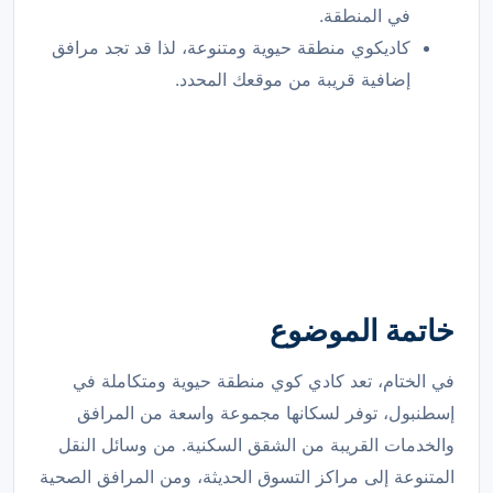
في المنطقة.
كاديكوي منطقة حيوية ومتنوعة، لذا قد تجد مرافق
إضافية قريبة من موقعك المحدد.
خاتمة الموضوع
في الختام، تعد كادي كوي منطقة حيوية ومتكاملة في
إسطنبول، توفر لسكانها مجموعة واسعة من المرافق
والخدمات القريبة من الشقق السكنية. من وسائل النقل
المتنوعة إلى مراكز التسوق الحديثة، ومن المرافق الصحية