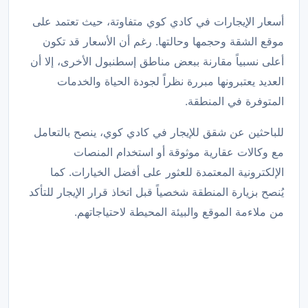
أسعار الإيجارات في كادي كوي متفاوتة، حيث تعتمد على
موقع الشقة وحجمها وحالتها. رغم أن الأسعار قد تكون
أعلى نسبياً مقارنة ببعض مناطق إسطنبول الأخرى، إلا أن
العديد يعتبرونها مبررة نظراً لجودة الحياة والخدمات
المتوفرة في المنطقة.
للباحثين عن شقق للإيجار في كادي كوي، ينصح بالتعامل
مع وكالات عقارية موثوقة أو استخدام المنصات
الإلكترونية المعتمدة للعثور على أفضل الخيارات. كما
يُنصح بزيارة المنطقة شخصياً قبل اتخاذ قرار الإيجار للتأكد
من ملاءمة الموقع والبيئة المحيطة لاحتياجاتهم.