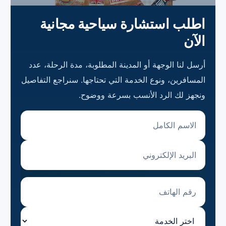
اطلب استشارة سياحية مجانية
الآن
أرسل لنا الوجهة أو المدينة المطلوبة، مدة الرحلة، عدد
المسافرين، ونوع الخدمة التي تحتاجها. سنراجع التفاصيل
ونجهز لك الرد الأنسب بسرعة ووضوح.
الاسم الكامل
البريد الإلكتروني
رقم الهاتف
اختر الخدمة