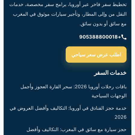
تخطيط سفر فاخر عبر أوروبا، برامج سفر مخصصة، خدمات
النقل من وإلى المطار، وتأجير سيارات موثوق في المغرب
مع سائق أو بدون سائق.
+905388800018
اطلب عرض سعر سياحي
خدمات السفر
باقات رحلات أوروبا 2026: سحر القارة العجوز وأجمل
الوجهات السياحية
خدمة حجز الفنادق في أوروبا: التكاليف وأفضل العروض في
2026
حجز سيارة مع سائق في المغرب: التكاليف وأفضل