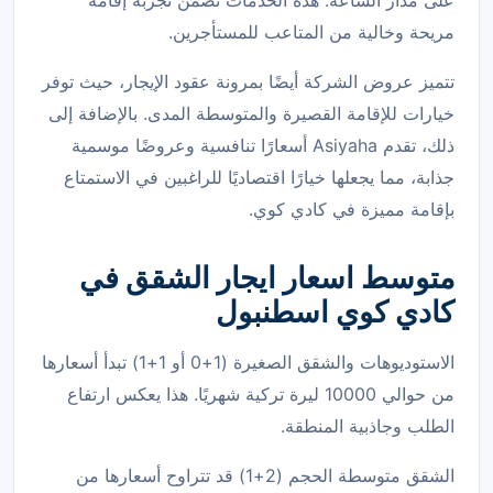
مريحة وخالية من المتاعب للمستأجرين.
تتميز عروض الشركة أيضًا بمرونة عقود الإيجار، حيث توفر
خيارات للإقامة القصيرة والمتوسطة المدى. بالإضافة إلى
ذلك، تقدم Asiyaha أسعارًا تنافسية وعروضًا موسمية
جذابة، مما يجعلها خيارًا اقتصاديًا للراغبين في الاستمتاع
بإقامة مميزة في كادي كوي.
متوسط اسعار
ايجار الشقق في
كادي كوي
اسطنبول
الاستوديوهات والشقق الصغيرة (1+0 أو 1+1) تبدأ أسعارها
من حوالي 10000 ليرة تركية شهريًا. هذا يعكس ارتفاع
الطلب وجاذبية المنطقة.
الشقق متوسطة الحجم (2+1) قد تتراوح أسعارها من