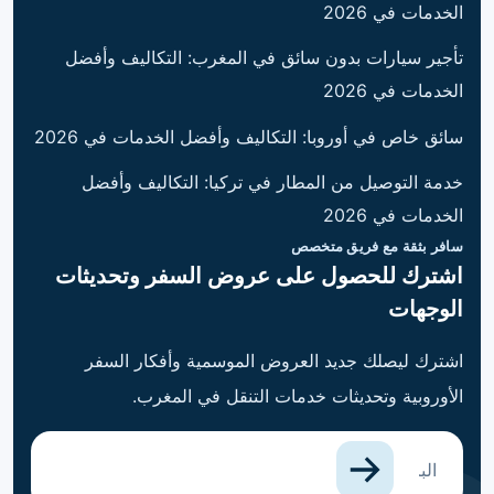
الخدمات في 2026
تأجير سيارات بدون سائق في المغرب: التكاليف وأفضل
الخدمات في 2026
سائق خاص في أوروبا: التكاليف وأفضل الخدمات في 2026
خدمة التوصيل من المطار في تركيا: التكاليف وأفضل
الخدمات في 2026
سافر بثقة مع فريق متخصص
اشترك للحصول على عروض السفر وتحديثات
الوجهات
اشترك ليصلك جديد العروض الموسمية وأفكار السفر
الأوروبية وتحديثات خدمات التنقل في المغرب.
البريد الإلكتروني