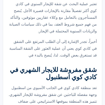
تعتبر عملية البحث عن شقة للإيجار السنوي في كادي
كوي أكثر تفصيلاً مقارنة بالإيجارات قصيرة الأجل. يُنصح
المستأجرون بالتعامل مع وكلاء عقاريين موثوقين، والتأكد
من فهم جميع شروط العقد، بما في ذلك سياسات الصيانة
والزيادات السنوية المحتملة في الإيجار.
أخيراً، تجدر الإشارة إلى أن الطلب المرتفع على الشقق
في كادي كوي يعني أن عملية العثور على الشقة المناسبة
قد تستغرق بعض الوقت. لذا، يُنصح بالبدء في
شقق مفروشة للايجار الشهري في
كادي كوي اسطنبول
تعد منطقة كادي كوي في الجانب الآسيوي من اسطنبول
وجهة مفضلة للباحثين عن شقق مفروشة للإيجار الشهري.
تتميز هذه المنطقة بموقعها الاستراتيجي على ضفاف