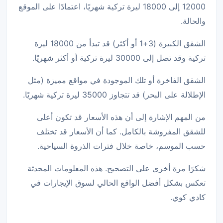
12000 إلى 18000 ليرة تركية شهريًا، اعتمادًا على الموقع
والحالة.
الشقق الكبيرة (3+1 أو أكثر) قد تبدأ من 18000 ليرة
تركية وقد تصل إلى 30000 ليرة تركية أو أكثر شهريًا.
الشقق الفاخرة أو تلك الموجودة في مواقع مميزة (مثل
الإطلالة على البحر) قد تتجاوز 35000 ليرة تركية شهريًا.
من المهم الإشارة إلى أن هذه الأسعار قد تكون أعلى
للشقق المفروشة بالكامل. كما أن الأسعار قد تختلف
حسب الموسم، خاصة خلال فترات الذروة السياحية.
شكرًا مرة أخرى على التصحيح. هذه المعلومات المحدثة
تعكس بشكل أفضل الواقع الحالي لسوق الإيجارات في
كادي كوي.