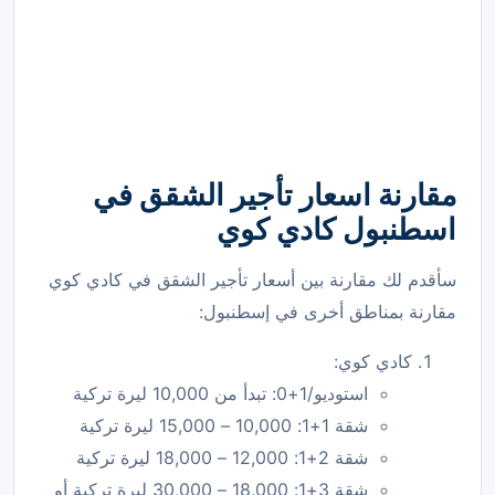
مقارنة اسعار تأجير الشقق في
اسطنبول
كادي كوي
سأقدم لك مقارنة بين أسعار تأجير الشقق في كادي كوي
مقارنة بمناطق أخرى في إسطنبول:
كادي كوي:
استوديو/1+0: تبدأ من 10,000 ليرة تركية
شقة 1+1: 10,000 – 15,000 ليرة تركية
شقة 2+1: 12,000 – 18,000 ليرة تركية
شقة 3+1: 18,000 – 30,000 ليرة تركية أو