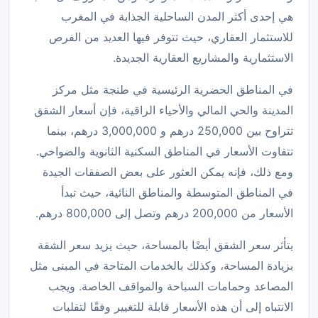
هي إحدى أكثر المدن الساحلية الجذابة في المغرب
للاستثمار العقاري، حيث تتوفر فيها العديد من الفرص
الاستثمارية والمشاريع العقارية الجديدة.
في المناطق الحضرية الرئيسية في طنجة مثل مركز
المدينة والحي المالي والأحياء الراقية، فإن أسعار الشقق
تتراوح بين 250,000 درهم و 3,000,000 درهم، بينما
تتفاوت الأسعار في المناطق السكنية الثانوية والضواحي.
ومع ذلك، فإنه يمكن العثور على بعض الصفقات الجيدة
في المناطق المتوسطة والمناطق النائية، حيث تبدأ
الأسعار من 200,000 درهم وتصل إلى 800,000 درهم.
يتأثر سعر الشقق أيضًا بالمساحة، حيث يزيد سعر الشقة
بزيادة المساحة، وكذلك بالخدمات المتاحة في المبنى مثل
المصاعد وحمامات السباحة والمواقف الخاصة. ويجب
الانتباه إلى أن هذه الأسعار قابلة للتغيير وفقًا لتقلبات