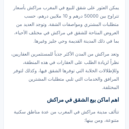
يمكن العثور على شقق للبيع في المغرب مراكش بأسعار
تتراوح بين 50000 درهم و 10 ملايين درهم، حسب
متطلبات المشتري ومواصفات الشقة. وتوجد العديد من
العروض المتاحة للشقق في مراكش في مختلف الأحياء،
بما في ذلك المدينة القديمة وحي جليز وغيرها.
وتعد مراكش من المدن الأكثر جذباً للمستثمرين العقاريين،
نظراً لزيادة الطلب على العقارات في هذه المنطقة،
وللإطلالات الخلابة التي توفرها الشقق فيها، وكذلك لتوفر
المرافق والخدمات التي تلبي متطلبات المشترين
المختلفة.
اهم اماكن بيع الشقق في مراكش
تتألف مدينة مراكش في المغرب من عدة مناطق سكنية
متنوعة، ومن بينها: