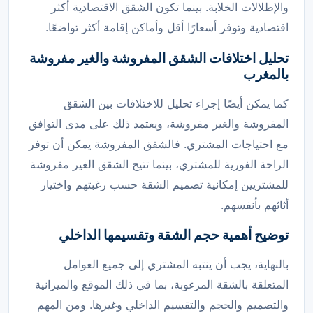
والإطلالات الخلابة. بينما تكون الشقق الاقتصادية أكثر
اقتصادية وتوفر أسعارًا أقل وأماكن إقامة أكثر تواضعًا.
تحليل اختلافات الشقق المفروشة والغير مفروشة
بالمغرب
كما يمكن أيضًا إجراء تحليل للاختلافات بين الشقق
المفروشة والغير مفروشة، ويعتمد ذلك على مدى التوافق
مع احتياجات المشتري. فالشقق المفروشة يمكن أن توفر
الراحة الفورية للمشتري، بينما تتيح الشقق الغير مفروشة
للمشتريين إمكانية تصميم الشقة حسب رغبتهم واختيار
أثاثهم بأنفسهم.
توضيح أهمية حجم الشقة وتقسيمها الداخلي
بالنهاية، يجب أن ينتبه المشتري إلى جميع العوامل
المتعلقة بالشقة المرغوبة، بما في ذلك الموقع والميزانية
والتصميم والحجم والتقسيم الداخلي وغيرها. ومن المهم