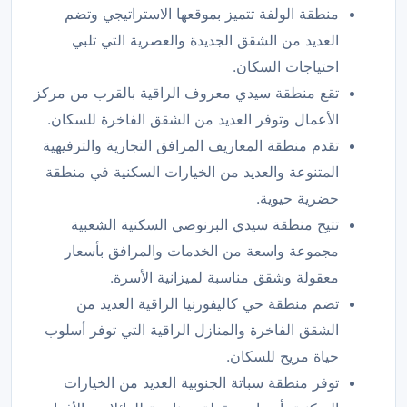
منطقة الولفة تتميز بموقعها الاستراتيجي وتضم
العديد من الشقق الجديدة والعصرية التي تلبي
احتياجات السكان.
تقع منطقة سيدي معروف الراقية بالقرب من مركز
الأعمال وتوفر العديد من الشقق الفاخرة للسكان.
تقدم منطقة المعاريف المرافق التجارية والترفيهية
المتنوعة والعديد من الخيارات السكنية في منطقة
حضرية حيوية.
تتيح منطقة سيدي البرنوصي السكنية الشعبية
مجموعة واسعة من الخدمات والمرافق بأسعار
معقولة وشقق مناسبة لميزانية الأسرة.
تضم منطقة حي كاليفورنيا الراقية العديد من
الشقق الفاخرة والمنازل الراقية التي توفر أسلوب
حياة مريح للسكان.
توفر منطقة سباتة الجنوبية العديد من الخيارات