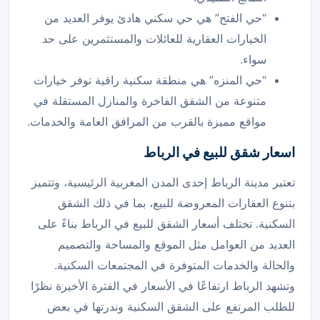
“حي الفتح” هي حي سكني هادئ يوفر العديد من
الخيارات العقارية للعائلات والمستثمرين على حد
سواء.
“حي المنزه” هي منطقة سكنية راقية توفر خيارات
متنوعة من الشقق الفاخرة والمنازل المستقلة في
مواقع مميزة بالقرب من المرافق العامة والخدمات.
اسعار شقق للبيع في الرباط
تعتبر مدينة الرباط إحدى المدن المغربية الرئيسية، وتتميز
بتنوع العقارات المعروضة للبيع، بما في ذلك الشقق
السكنية. تختلف أسعار الشقق للبيع في الرباط بناءً على
العديد من العوامل مثل الموقع والمساحة والتصميم
والحالة والخدمات المتوفرة في المجتمعات السكنية.
وتشهد الرباط ارتفاعًا في الأسعار في الفترة الأخيرة نظرًا
للطلب المرتفع على الشقق السكنية وندرتها في بعض