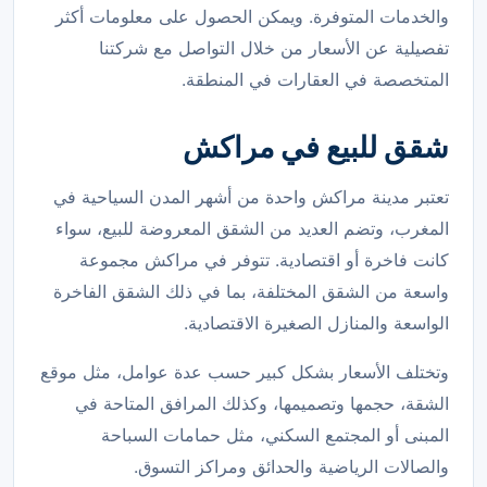
والخدمات المتوفرة. ويمكن الحصول على معلومات أكثر
تفصيلية عن الأسعار من خلال التواصل مع شركتنا
المتخصصة في العقارات في المنطقة.
شقق للبيع في مراكش
تعتبر مدينة مراكش واحدة من أشهر المدن السياحية في
المغرب، وتضم العديد من الشقق المعروضة للبيع، سواء
كانت فاخرة أو اقتصادية. تتوفر في مراكش مجموعة
واسعة من الشقق المختلفة، بما في ذلك الشقق الفاخرة
الواسعة والمنازل الصغيرة الاقتصادية.
وتختلف الأسعار بشكل كبير حسب عدة عوامل، مثل موقع
الشقة، حجمها وتصميمها، وكذلك المرافق المتاحة في
المبنى أو المجتمع السكني، مثل حمامات السباحة
والصالات الرياضية والحدائق ومراكز التسوق.