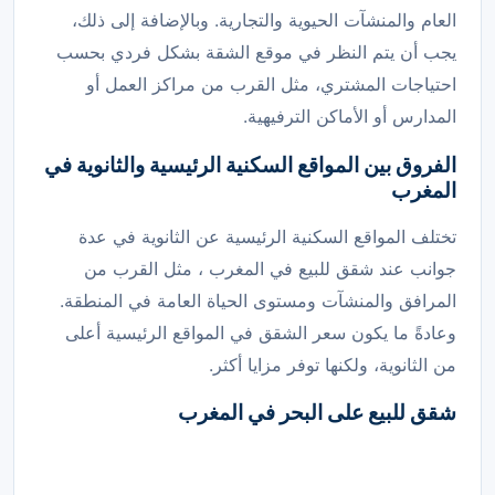
العام والمنشآت الحيوية والتجارية. وبالإضافة إلى ذلك،
يجب أن يتم النظر في موقع الشقة بشكل فردي بحسب
احتياجات المشتري، مثل القرب من مراكز العمل أو
المدارس أو الأماكن الترفيهية.
الفروق بين المواقع السكنية الرئيسية والثانوية في
المغرب
تختلف المواقع السكنية الرئيسية عن الثانوية في عدة
جوانب عند شقق للبيع في المغرب ، مثل القرب من
المرافق والمنشآت ومستوى الحياة العامة في المنطقة.
وعادةً ما يكون سعر الشقق في المواقع الرئيسية أعلى
من الثانوية، ولكنها توفر مزايا أكثر.
شقق للبيع على البحر في المغرب