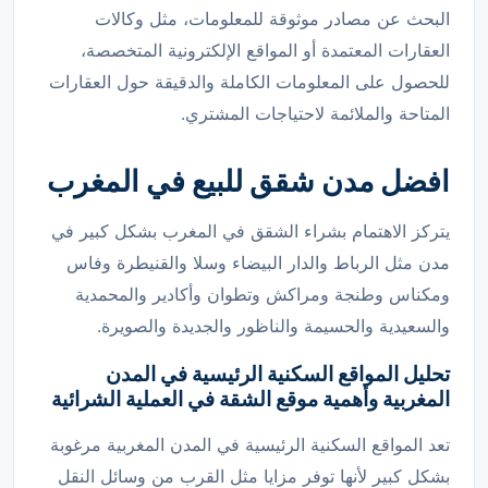
البحث عن مصادر موثوقة للمعلومات، مثل وكالات
العقارات المعتمدة أو المواقع الإلكترونية المتخصصة،
للحصول على المعلومات الكاملة والدقيقة حول العقارات
المتاحة والملائمة لاحتياجات المشتري.
افضل مدن شقق للبيع في المغرب
يتركز الاهتمام بشراء الشقق في المغرب بشكل كبير في
مدن مثل الرباط والدار البيضاء وسلا والقنيطرة وفاس
ومكناس وطنجة ومراكش وتطوان وأكادير والمحمدية
والسعيدية والحسيمة والناظور والجديدة والصويرة.
تحليل المواقع السكنية الرئيسية في المدن
المغربية وأهمية موقع الشقة في العملية الشرائية
تعد المواقع السكنية الرئيسية في المدن المغربية مرغوبة
بشكل كبير لأنها توفر مزايا مثل القرب من وسائل النقل