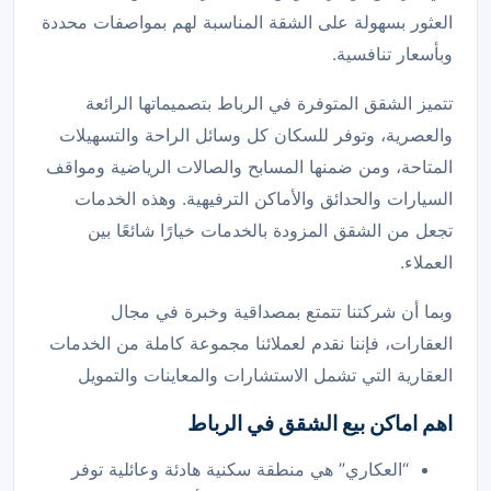
العثور بسهولة على الشقة المناسبة لهم بمواصفات محددة
وبأسعار تنافسية.
تتميز الشقق المتوفرة في الرباط بتصميماتها الرائعة
والعصرية، وتوفر للسكان كل وسائل الراحة والتسهيلات
المتاحة، ومن ضمنها المسابح والصالات الرياضية ومواقف
السيارات والحدائق والأماكن الترفيهية. وهذه الخدمات
تجعل من الشقق المزودة بالخدمات خيارًا شائعًا بين
العملاء.
وبما أن شركتنا تتمتع بمصداقية وخبرة في مجال
العقارات، فإننا نقدم لعملائنا مجموعة كاملة من الخدمات
العقارية التي تشمل الاستشارات والمعاينات والتمويل
اهم اماكن بيع الشقق في الرباط
“العكاري” هي منطقة سكنية هادئة وعائلية توفر