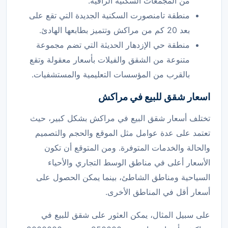
من المجمعات السكنية الراقية.
منطقة تامنصورت السكنية الجديدة التي تقع على
بعد 20 كم من مراكش وتتميز بطابعها الهادئ.
منطقة حي الإزدهار الحديثة التي تضم مجموعة
متنوعة من الشقق والفيلات بأسعار معقولة وتقع
بالقرب من المؤسسات التعليمية والمستشفيات.
اسعار شقق للبيع في مراكش
تختلف أسعار شقق البيع في مراكش بشكل كبير، حيث
تعتمد على عدة عوامل مثل الموقع والحجم والتصميم
والحالة والخدمات المتوفرة. ومن المتوقع أن تكون
الأسعار أعلى في مناطق الوسط التجاري والأحياء
السياحية ومناطق الشاطئ، بينما يمكن الحصول على
أسعار أقل في المناطق الأخرى.
على سبيل المثال، يمكن العثور على شقق للبيع في