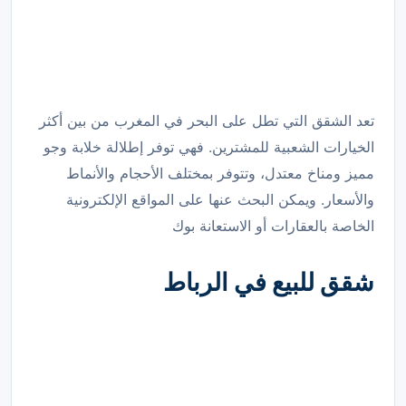
تعد الشقق التي تطل على البحر في المغرب من بين أكثر
الخيارات الشعبية للمشترين. فهي توفر إطلالة خلابة وجو
مميز ومناخ معتدل، وتتوفر بمختلف الأحجام والأنماط
والأسعار. ويمكن البحث عنها على المواقع الإلكترونية
الخاصة بالعقارات أو الاستعانة بوك
شقق للبيع في الرباط