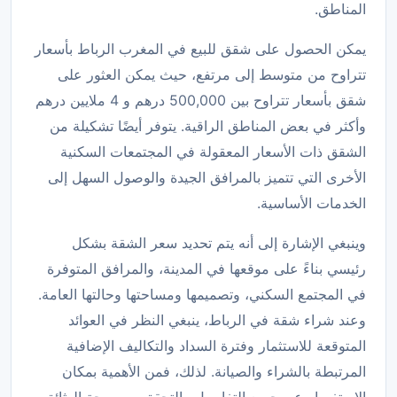
المناطق.
يمكن الحصول على شقق للبيع في المغرب الرباط بأسعار
تتراوح من متوسط إلى مرتفع، حيث يمكن العثور على
شقق بأسعار تتراوح بين 500,000 درهم و 4 ملايين درهم
وأكثر في بعض المناطق الراقية. يتوفر أيضًا تشكيلة من
الشقق ذات الأسعار المعقولة في المجتمعات السكنية
الأخرى التي تتميز بالمرافق الجيدة والوصول السهل إلى
الخدمات الأساسية.
وينبغي الإشارة إلى أنه يتم تحديد سعر الشقة بشكل
رئيسي بناءً على موقعها في المدينة، والمرافق المتوفرة
في المجتمع السكني، وتصميمها ومساحتها وحالتها العامة.
وعند شراء شقة في الرباط، ينبغي النظر في العوائد
المتوقعة للاستثمار وفترة السداد والتكاليف الإضافية
المرتبطة بالشراء والصيانة. لذلك، فمن الأهمية بمكان