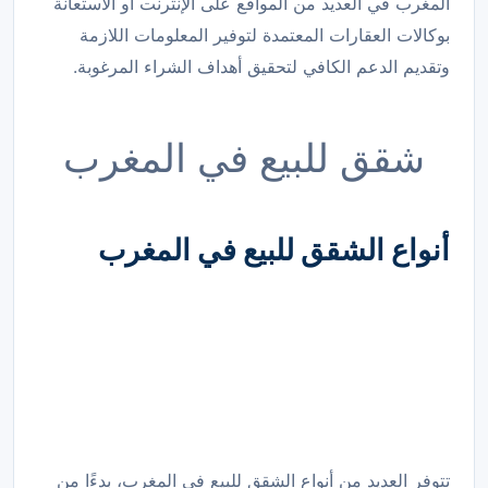
المغرب في العديد من المواقع على الإنترنت أو الاستعانة
بوكالات العقارات المعتمدة لتوفير المعلومات اللازمة
وتقديم الدعم الكافي لتحقيق أهداف الشراء المرغوبة.
شقق للبيع في المغرب
أنواع الشقق للبيع في المغرب
تتوفر العديد من أنواع الشقق للبيع في المغرب، بدءًا من