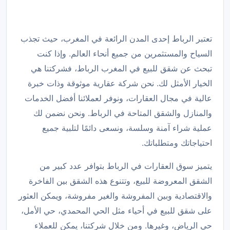
تعتبر الرباط إحدى المدن الرائعة في المغرب، حيث تجذب
السياح والمستثمرين من جميع أنحاء العالم. وإذا كنت
تبحث عن شقق للبيع في المغرب الرباط، فشركتنا هي
الخيار الأمثل لك. نحن شركة عقارية موثوقة وذات خبرة
عالية في مجال العقارات، ونوفر لعملائنا أفضل الخدمات
والمنازل والشقق المتاحة في الرباط. ونحن نضمن لك
عملية شراء آمنة وسلسة، ونسعى دائمًا لتلبية جميع
احتياجاتك ومتطلباتك.
يتميز سوق العقارات في الرباط بتوافر عدد كبير من
الشقق المعروضة للبيع، وتتنوع هذه الشقق بين الفاخرة
والاقتصادية وبين المفروشة والغير مفروشة، ويمكن العثور
على شقق للبيع في أحياء مثل الحي المحمدي، حي الأمل،
حي الرياض، وغيرها. ومن خلال شركتنا، يمكن للعملاء