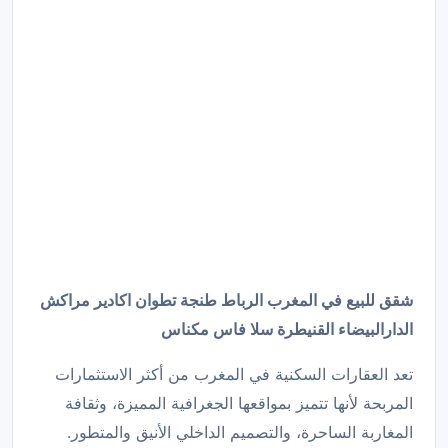
شقق للبيع في المغرب الرباط طنجة تطوان اكادير مراكش
الدارالبيضاء القنيطرة سلا فاس مكناس
تعد العقارات السكنية في المغرب من أكثر الاستثمارات
المربحة لأنها تتميز بمواقعها الجغرافية المميزة، وثقافة
المغاربة الساحرة، والتصميم الداخلي الأنيق والمتطور.