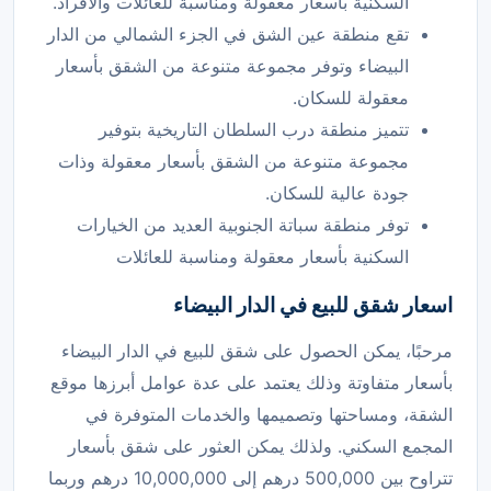
السكنية بأسعار معقولة ومناسبة للعائلات والأفراد.
تقع منطقة عين الشق في الجزء الشمالي من الدار
البيضاء وتوفر مجموعة متنوعة من الشقق بأسعار
معقولة للسكان.
تتميز منطقة درب السلطان التاريخية بتوفير
مجموعة متنوعة من الشقق بأسعار معقولة وذات
جودة عالية للسكان.
توفر منطقة سباتة الجنوبية العديد من الخيارات
السكنية بأسعار معقولة ومناسبة للعائلات
اسعار شقق للبيع في الدار البيضاء
مرحبًا، يمكن الحصول على شقق للبيع في الدار البيضاء
بأسعار متفاوتة وذلك يعتمد على عدة عوامل أبرزها موقع
الشقة، ومساحتها وتصميمها والخدمات المتوفرة في
المجمع السكني. ولذلك يمكن العثور على شقق بأسعار
تتراوح بين 500,000 درهم إلى 10,000,000 درهم وربما