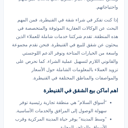
واحتياجاتهم.
إذا كنت تفكر في شراء شقة في القنيطرة، فمن المهم
البحث عن الوكالات العقارية الموثوقة والمتخصصة في
هذه المنطقة. تقدم شركتنا خدمات شاملة للعملاء الذين
يبحثون عن شقق للبيع في القنيطرة. فنحن نقدم مجموعة
واسعة من الخيارات المتاحة ونوفر الدعم اللوجستي
والقانوني اللازم لتسهيل عملية الشراء. كما نحرص على
تزويد العملاء بالمعلومات الشاملة حول الأسعار
والمواصفات والمناطق المختلفة في القنيطرة.
اهم اماكن بيع الشقق في القنيطرة
“أسواق السلام” هي منطقة تجارية رئيسية توفر
سهولة الوصول إلى المرافق والخدمات الأساسية.
“وسط المدينة” يوفر حياة المدينة المركزية وقرب
الأسواق والمتاجر المحلية.