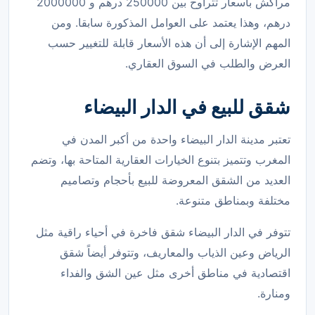
مراكش بأسعار تتراوح بين 250000 درهم و 2000000
درهم، وهذا يعتمد على العوامل المذكورة سابقا. ومن
المهم الإشارة إلى أن هذه الأسعار قابلة للتغيير حسب
العرض والطلب في السوق العقاري.
شقق للبيع في الدار البيضاء
تعتبر مدينة الدار البيضاء واحدة من أكبر المدن في
المغرب وتتميز بتنوع الخيارات العقارية المتاحة بها، وتضم
العديد من الشقق المعروضة للبيع بأحجام وتصاميم
مختلفة وبمناطق متنوعة.
تتوفر في الدار البيضاء شقق فاخرة في أحياء راقية مثل
الرياض وعين الذياب والمعاريف، وتتوفر أيضاً شقق
اقتصادية في مناطق أخرى مثل عين الشق والفداء
ومنارة.