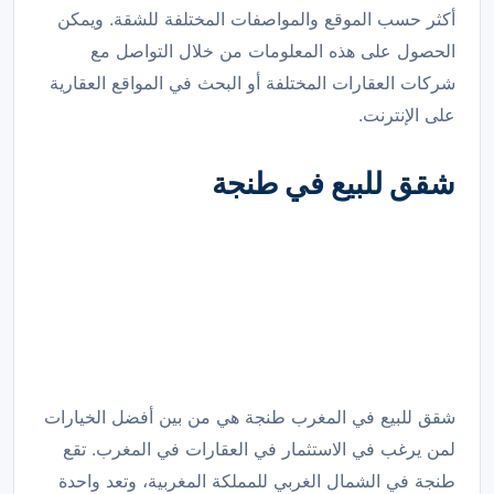
أكثر حسب الموقع والمواصفات المختلفة للشقة. ويمكن
الحصول على هذه المعلومات من خلال التواصل مع
شركات العقارات المختلفة أو البحث في المواقع العقارية
على الإنترنت.
شقق للبيع في طنجة
شقق للبيع في المغرب طنجة هي من بين أفضل الخيارات
لمن يرغب في الاستثمار في العقارات في المغرب. تقع
طنجة في الشمال الغربي للمملكة المغربية، وتعد واحدة