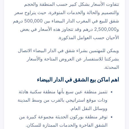
تتفاوت الأسعار بشكل كبير حسب المنطقة والحجم
والتصميم والحالة والخدمات المتوفرة، حيث يتراوح سعر
شقق للبيع في المغرب الدار البيضاء بين 500,000 درهم
و2,500,000 درهم وقد تتجاوز هذه الأسعار في بعض
الأحيان حسب العوامل المذكورة.
ويمكن للمهتمين بشراء شقق في الدار البيضاء الاتصال
بشركتنا للاستفسار عن العروض المتاحة والأسعار
المحدثة.
اهم اماكن بيع الشقق في الدار البيضاء
تتميز منطقة عين سبع بأنها منطقة سكنية هادئة
وذات موقع استراتيجي بالقرب من وسط المدينة
ووسائل النقل العام.
توفر منطقة بوركون الحديثة مجموعة كبيرة من
الشقق الفاخرة والخدمات الممتازة للسكان.