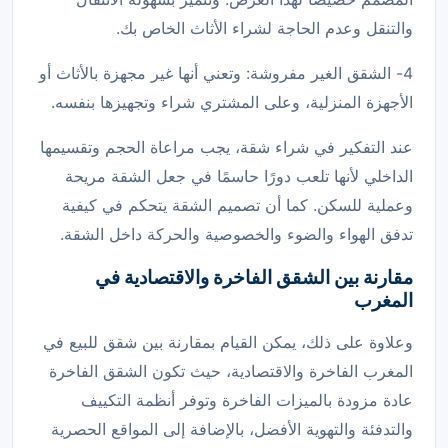
والتنقل وعدم الحاجة لشراء الأثاث الخاص بك.
4- الشقق الغير مفروشة: وتعني أنها غير مجهزة بالأثاث أو
الأجهزة المنزلية، وعلى المشتري شراء وتجهيزها بنفسه.
عند التفكير في شراء شقة، يجب مراعاة الحجم وتقسيمها
الداخلي لأنها تلعب دورًا حاسمًا في جعل الشقة مريحة
وعملية للسكن. كما أن تصميم الشقة يتحكم في كيفية
تدفق الهواء والضوء والخصوصية والحركة داخل الشقة.
مقارنة بين الشقق الفاخرة والاقتصادية في
المغرب
وعلاوة على ذلك، يمكن القيام بمقارنة بين شقق للبيع في
المغرب الفاخرة والاقتصادية، حيث تكون الشقق الفاخرة
عادة مزودة بالميزات الفاخرة وتوفر أنظمة التكييف
والتدفئة والتهوية الأفضل، بالإضافة إلى المواقع الحصرية