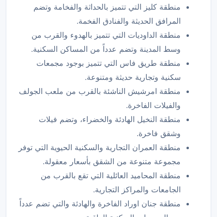
منطقة كليز التي تتميز بالحداثة والفخامة وتضم
المرافق الحديثة والفنادق الفخمة.
منطقة الداوديات التي تتميز بالهدوء والقرب من
وسط المدينة وتضم عدداً من المساكن السكنية.
منطقة طريق فاس التي تتميز بوجود مجمعات
سكنية وتجارية حديثة ومتنوعة.
منطقة امرشيش الناشئة بالقرب من ملعب الجولف
والفيلات الفاخرة.
منطقة النخيل الهادئة والخضراء، وتضم فيلات
وشقق فاخرة.
منطقة العمران التجارية والسكنية الحيوية التي توفر
مجموعة متنوعة من الشقق بأسعار معقولة.
منطقة المحاميد العائلية التي تقع بالقرب من
الجامعات والمراكز التجارية.
منطقة جنان اوراد الفاخرة والهادئة والتي تضم عدداً