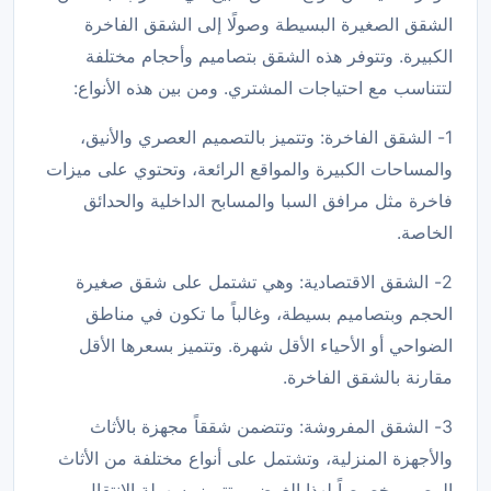
الشقق الصغيرة البسيطة وصولًا إلى الشقق الفاخرة
الكبيرة. وتتوفر هذه الشقق بتصاميم وأحجام مختلفة
لتتناسب مع احتياجات المشتري. ومن بين هذه الأنواع:
1- الشقق الفاخرة: وتتميز بالتصميم العصري والأنيق،
والمساحات الكبيرة والمواقع الرائعة، وتحتوي على ميزات
فاخرة مثل مرافق السبا والمسابح الداخلية والحدائق
الخاصة.
2- الشقق الاقتصادية: وهي تشتمل على شقق صغيرة
الحجم وبتصاميم بسيطة، وغالباً ما تكون في مناطق
الضواحي أو الأحياء الأقل شهرة. وتتميز بسعرها الأقل
مقارنة بالشقق الفاخرة.
3- الشقق المفروشة: وتتضمن شققاً مجهزة بالأثاث
والأجهزة المنزلية، وتشتمل على أنواع مختلفة من الأثاث
المصمم خصيصاً لهذا الغرض. وتتميز بسهولة الانتقال