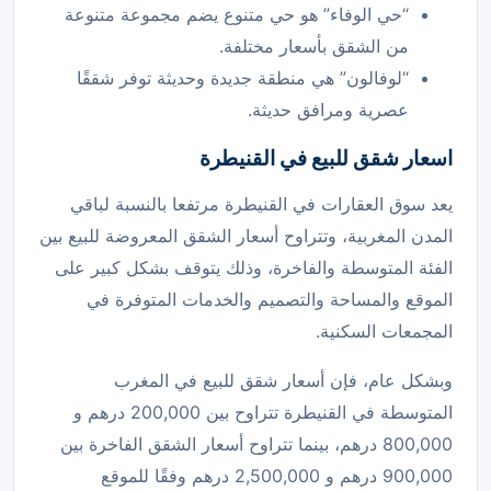
“حي الوفاء” هو حي متنوع يضم مجموعة متنوعة
من الشقق بأسعار مختلفة.
“لوفالون” هي منطقة جديدة وحديثة توفر شققًا
عصرية ومرافق حديثة.
اسعار شقق للبيع في القنيطرة
يعد سوق العقارات في القنيطرة مرتفعا بالنسبة لباقي
المدن المغربية، وتتراوح أسعار الشقق المعروضة للبيع بين
الفئة المتوسطة والفاخرة، وذلك يتوقف بشكل كبير على
الموقع والمساحة والتصميم والخدمات المتوفرة في
المجمعات السكنية.
وبشكل عام، فإن أسعار شقق للبيع في المغرب
المتوسطة في القنيطرة تتراوح بين 200,000 درهم و
800,000 درهم، بينما تتراوح أسعار الشقق الفاخرة بين
900,000 درهم و 2,500,000 درهم وفقًا للموقع