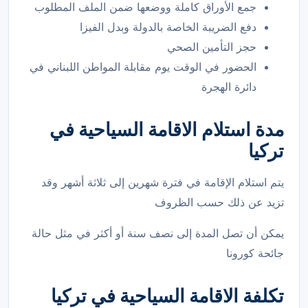
جمع الأوراق كاملة ووضعها ضمن الملف المطلوب
دفع الضريبة الخاصة بالدولة وبدل الفيزا
حجز التأمين الصحي
الحضور في الوقت يوم مقابلة المواطن اللبناني في
دائرة الهجرة
مدة استلام الاقامة السياحية في
تركيا
يتم استلام الإقامة في فترة شهرين إلى ثلاثة أشهر وقد
تزيد عن ذلك حسب الظروف
يمكن أن تصل المدة إلى نصف سنة أو أكثر في مثل حالة
جائحة كورونا
تكلفة الاقامة السياحية في تركيا