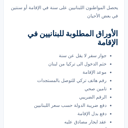
يحصل المواطنون اللبنانيين على سنة في الإقامة أو سنتين
في بعض الأحيان
الأوراق المطلوبة للبنانيين في
الإقامة
جواز سفر لا يقل عن سنة
خثم الدخول الى تركيا من لبنان
موعد الإقامة
رقم هاتف تركي للتوصل بالمستجدات
تامين صحي
الرقم الضريبي
دفع ضريبة الدولة حسب سعر اللبنانيين
دفع بدل الإقامة
عقد ايجار مصادق عليه