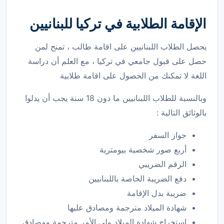
الإقامة الطلابية في تركيا للبنانيين
يحصل الطلاب اللبنانيين على اقامة طالب ، تمنح لمن
حصل على قبول جامعي في تركيا ، مع العلم أن دراسة
اللغة لا تمكنك من الحصول على اقامة طلابية
وبالنسبة للطلاب اللبنانيين ما دون 18 سنة يجب أن يدلوا
بالوثائق التالية :
جواز السفر
أربع صور شخصية بيومترية
الرقم الضريبي
دفع الضريبة الخاصة باللبنانيين
ضريبة بدل الإقامة
شهادة الميلاد مترجمة ومصادق عليها
استخراج شهادة الميلاد ولي الأمر مترجمة ومصادق