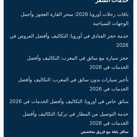
خدمات السفر
باقات رحلات أوروبا 2026: سحر القارة العجوز وأجمل
الوجهات السياحية
خدمة حجز الفنادق في أوروبا: التكاليف وأفضل العروض في
2026
حجز سيارة مع سائق في المغرب: التكاليف وأفضل
الخدمات في 2026
تأجير سيارات بدون سائق في المغرب: التكاليف وأفضل
الخدمات في 2026
سائق خاص في أوروبا: التكاليف وأفضل الخدمات في 2026
خدمة التوصيل من المطار في تركيا: التكاليف وأفضل
الخدمات في 2026
سافر بثقة مع فريق متخصص