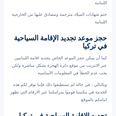
اللبنانية
ختم شهادات الميلاد مترجمة ومصادق عليها من الخارجية
اللبنانية
حجز موعد تجديد الإقامة السياحية
في تركيا
كما أن يمكن حجز الموعد الخاص بتجديد اقامة اللبنانيين
عبر الانترنت من موقع دائرة الهجرة بشكل مباشرة ولكن
يجب عدم الخطأ في المعلومات الأساسية
وبالتالي ، في حالة لم تستطيعوا ذلك فإننا نوفر لكم هذه
الخدمة في مكتبتنا قوموا بمراسلتنا عبر الارقام التي تظهر
امامكم بالموقع
تجديد الإقامة السياحية في تركيا