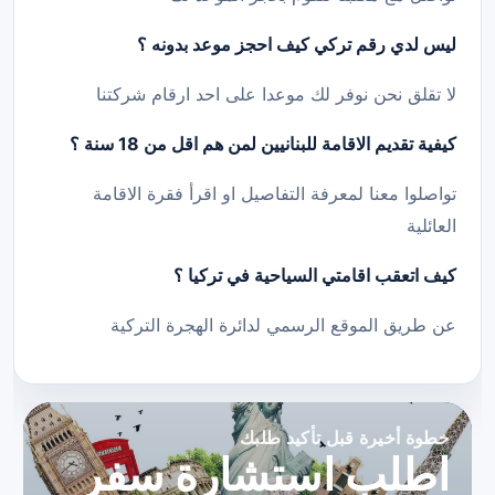
ليس لدي رقم تركي كيف احجز موعد بدونه ؟
لا تقلق نحن نوفر لك موعدا على احد ارقام شركتنا
كيفية تقديم الاقامة
للبنانيين
لمن هم اقل من 18 سنة ؟
تواصلوا معنا لمعرفة التفاصيل او اقرأ فقرة الاقامة
العائلية
كيف اتعقب اقامتي السياحية في تركيا ؟
عن طريق الموقع الرسمي لدائرة الهجرة التركية
خطوة أخيرة قبل تأكيد طلبك
اطلب استشارة سفر