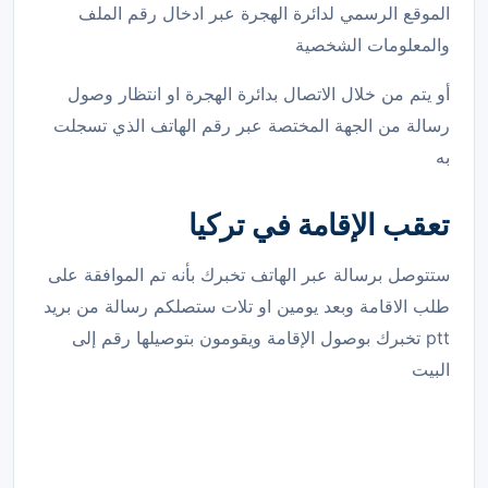
الموقع الرسمي لدائرة الهجرة عبر ادخال رقم الملف
والمعلومات الشخصية
أو يتم من خلال الاتصال بدائرة الهجرة او انتظار وصول
رسالة من الجهة المختصة عبر رقم الهاتف الذي تسجلت
به
تعقب الإقامة في تركيا
ستتوصل برسالة عبر الهاتف تخبرك بأنه تم الموافقة على
طلب الاقامة وبعد يومين او تلات ستصلكم رسالة من بريد
ptt تخبرك بوصول الإقامة ويقومون بتوصيلها رقم إلى
البيت