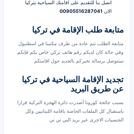
اتصل بنا للتقديم على اقامتك السياحية بتركيا
الان
00905516287041
متابعة طلب الإقامة في تركيا
متابعة الطلب تتم عادة من طرف مكتبنا في اسطنبول
وفي حالة كان لديكم رقم هاتف تركي خاص بكم فإنكم
ستتوصل برسالة تخبركم بالجديد حول اقامتكم
تجديد الإقامة السياحية في تركيا
عن طريق البريد
بسبب جائحة كورونا أصدرت دائرة الهجرة التركية قرارا
باستقبال كل الملفات الخاصة باقامة اللبنانيين وكل
الجنسيات الاخرى عبر بريد البي تي تي