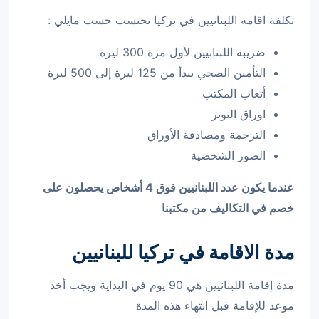
تكلفة اقامة اللبنانيين في تركيا تحتسب حسب مايلي :
ضريبة اللبنانيين لأول مرة 300 ليرة
التأمين الصحي يبدأ من 125 ليرة إلى 500 ليرة
أتعاب المكتب
اوراق النوتر
الترجمة ومصادقة الأوراق
الصور الشخصية
عندما يكون عدد اللبنانيين فوق 4 أشخاص يحصلون على
خصم في التكاليف من مكتبنا
مدة الاقامة في تركيا للبنانيين
مدة إقامة اللبنانيين هي 90 يوم في البداية ويجب أخذ
موعد للإقامة قبل انتهاء هذه المدة