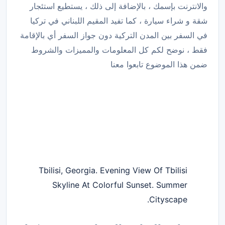
والانترنت بإسمك ، بالإضافة إلى ذلك ، يستطيع استئجار
شقة و شراء سيارة ، كما تفيد المقيم اللبناني في تركيا
في السفر بين المدن التركية دون جواز السفر أي بالإقامة
فقط ، نوضح لكم كل المعلومات والمميزات والشروط
ضمن هذا الموضوع تابعوا معنا
Tbilisi, Georgia. Evening View Of Tbilisi
Skyline At Colorful Sunset. Summer
Cityscape.