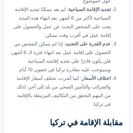
حول الموضوع
تجديد الإقامة السياحية
: لم يعد ممكنًا تجديد الإقامة
السياحية لأكثر من 6 أشهر. بعد انتهاء هذه المدة،
يجب على الشخص البحث عن عمل والحصول على
إقامة عمل في أقرب وقت ممكن.
عدم القدرة على التجديد
: إذا لم يتمكن الشخص من
الحصول على إقامة عمل بعد انتهاء فترة الـ 6 أشهر،
فلن يكون قادرًا على تجديد إقامته السياحية
وسيتوجب عليه مغادرة تركيا في غضون 10 أيام.
اختلاف الأسعار
: كما أشرت، تختلف أسعار الإقامة
والضرائب والتأمين الصحي من بلد إلى آخر، لذلك
من المهم التحقق من التكاليف المرتبطة بالإقامة
في تركيا.
مقابلة الإقامة في تركيا