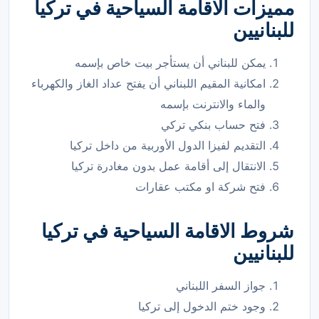
مميزات الاقامة السياحية في تركيا
للبنانيين
يمكن للبناني أن يستأجر بيت خاص بإسمه
امكانية المقيم اللبناني أن يفتح عداد الغاز والكهرباء
والماء والانترنت بإسمه
فتح حساب بنكي تركي
التقديم لفيزا الدول الأوربية من داخل تركيا
الانتقال إلى أقامة عمل بدون مغادرة تركيا
فتح شركة او مكتب عقارات
شروط الاقامة السياحية في تركيا
للبنانيين
جواز السفر اللبناني
وجود ختم الدخول إلى تركيا