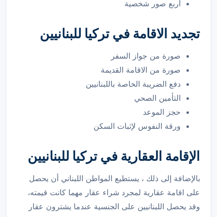
أربع صور شخصية
تجديد الاقامة في تركيا للبنانيين
صورة من جواز السفر
صورة من الاقامة القديمة
دفع الضريبة الخاصة باللبنانيين
التأمين الصحي
حجز الموعد
ورقة النفوس لإثبات السكن
الإقامة العقارية في تركيا للبنانيين
بالإضافة إلى ذلك ، يستطيع المواطن اللبناني أن يحصل
على اقامة عقارية لمجرد شراء عقار مهما كانت قيمته،
وقد يحصل اللبنانيين على الجنسية عندما يشترون عقار