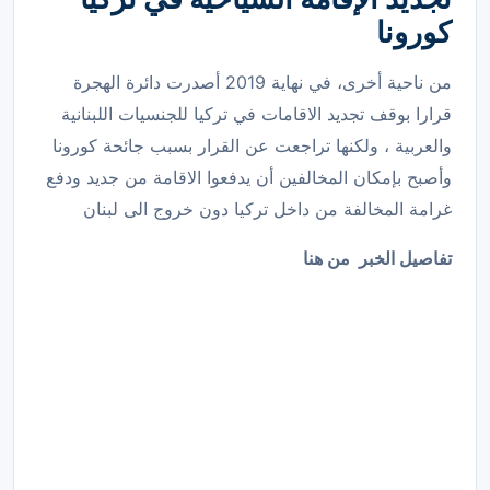
كورونا
من ناحية أخرى، في نهاية 2019 أصدرت دائرة الهجرة
قرارا بوقف تجديد الاقامات في تركيا للجنسيات اللبنانية
والعربية ، ولكنها تراجعت عن القرار بسبب جائحة كورونا
وأصبح بإمكان المخالفين أن يدفعوا الاقامة من جديد ودفع
غرامة المخالفة من داخل تركيا دون خروج الى لبنان
تفاصيل الخبر
من هنا