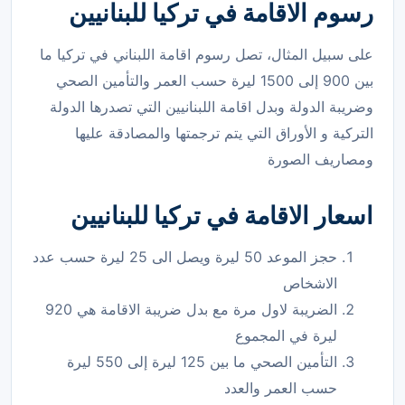
رسوم الاقامة في تركيا للبنانيين
على سبيل المثال، تصل رسوم اقامة اللبناني في تركيا ما
بين 900 إلى 1500 ليرة حسب العمر والتأمين الصحي
وضريبة الدولة وبدل اقامة اللبنانيين التي تصدرها الدولة
التركية و الأوراق التي يتم ترجمتها والمصادقة عليها
ومصاريف الصورة
اسعار الاقامة في تركيا للبنانيين
حجز الموعد 50 ليرة ويصل الى 25 ليرة حسب عدد
الاشخاص
الضريبة لاول مرة مع بدل ضريبة الاقامة هي 920
ليرة في المجموع
التأمين الصحي ما بين 125 ليرة إلى 550 ليرة
حسب العمر والعدد