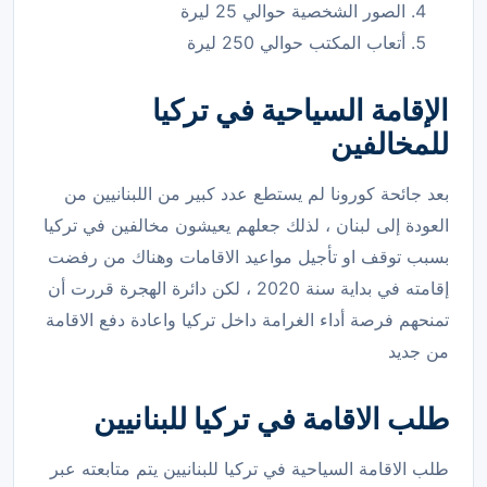
الصور الشخصية حوالي 25 ليرة
أتعاب المكتب حوالي 250 ليرة
الإقامة السياحية في تركيا
للمخالفين
بعد جائحة كورونا لم يستطع عدد كبير من اللبنانيين من
العودة إلى لبنان ، لذلك جعلهم يعيشون مخالفين في تركيا
بسبب توقف او تأجيل مواعيد الاقامات وهناك من رفضت
إقامته في بداية سنة 2020 ، لكن دائرة الهجرة قررت أن
تمنحهم فرصة أداء الغرامة داخل تركيا واعادة دفع الاقامة
من جديد
طلب الاقامة في تركيا للبنانيين
طلب الاقامة السياحية في تركيا للبنانيين يتم متابعته عبر