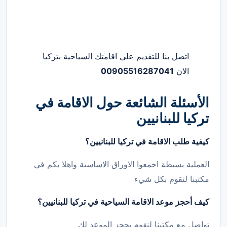
اتصل بنا للتقديم على اقامتك السياحية بتركيا
الان
00905516287041
الأسئلة الشائعة حول الاقامة في
تركيا
للبنانيين
كيفية طلب الاقامة في تركيا
للبنانيين
؟
العملية بسيطة اجمعوا الاوراق الاساسية واهلا بكم في
مكتبنا لنقوم بكل شيء
كيف أحجز موعد الاقامة السياحية في تركيا
للبنانيين
؟
تواصل مع مكتبنا لنقوم بحجز الموعد لك