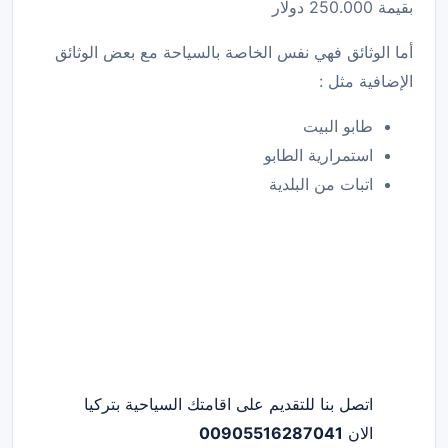
بقيمة 250.000 دولار
أما الوثائق فهي نفس الخاصة بالسياحة مع بعض الوثائق
الإضافية مثل :
طابو البيت
استمرارية الطابو
اتبات من البلدية
اتصل بنا للتقديم على اقامتك السياحية بتركيا
الان
00905516287041