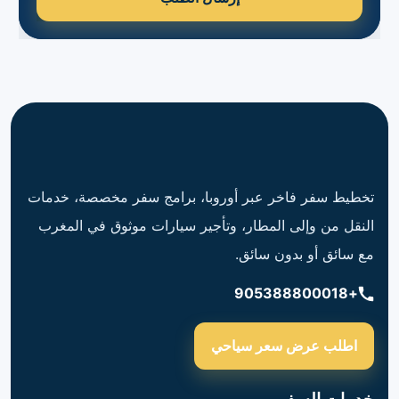
تخطيط سفر فاخر عبر أوروبا، برامج سفر مخصصة، خدمات
النقل من وإلى المطار، وتأجير سيارات موثوق في المغرب
مع سائق أو بدون سائق.
+905388800018
اطلب عرض سعر سياحي