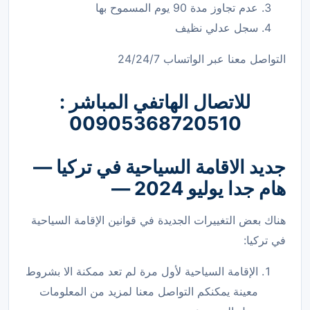
عدم تجاوز مدة 90 يوم المسموح بها
سجل عدلي نظيف
التواصل معنا عبر الواتساب 24/24/7
للاتصال الهاتفي المباشر :
00
905368720510
جديد الاقامة السياحية في تركيا —
هام جدا
يوليو 2024 —
هناك بعض التغييرات الجديدة في قوانين الإقامة السياحية
في تركيا:
الإقامة السياحية لأول مرة لم تعد ممكنة الا بشروط
معينة يمكنكم التواصل معنا لمزيد من المعلومات