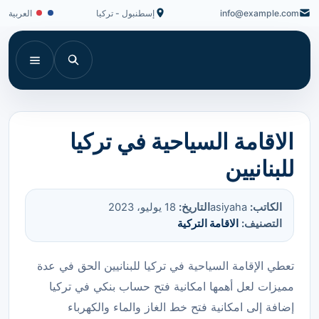
info@example.com
إسطنبول - تركيا
العربية
الاقامة السياحية في تركيا
للبنانيين
الكاتب:
asiyaha
التاريخ:
18 يوليو، 2023
التصنيف:
الاقامة التركية
تعطي الإقامة السياحية في تركيا للبنانيين الحق في عدة
مميزات لعل أهمها امكانية فتح حساب بنكي في تركيا
إضافة إلى امكانية فتح خط الغاز والماء والكهرباء