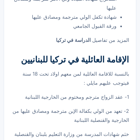
عليها
شهادة تكفل الولي مترجمة ومصادق عليها
ورقة القبول الجامعي
المزيد من تفاصيل
الدراسة في تركيا
الإقامة العائلية في تركيا للبنانيين
بالنسبة للاقامة العائلية لمن معهم اولاد تحت 18 سنة
فيتوجب عليهم مايلي :
1- عقد الزواج مترجم ومختوم من الخارجية اللبنانية
2- تعهد من الولي بكفالة الإبن مترجمة ومصادق عليها من
الخارجية والقنصلية اللبنانية
خثم شهادات المدرسة من وزارة التعليم بلبنان والقنصلية