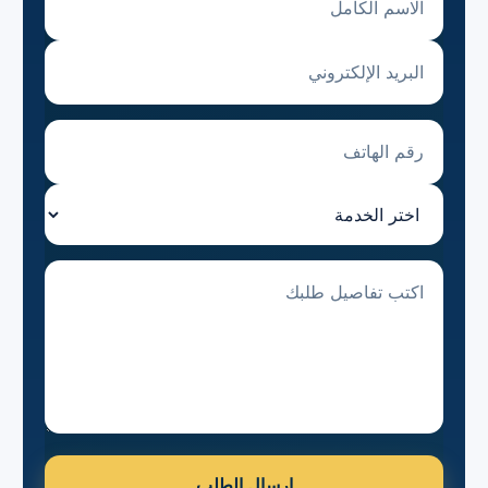
البريد الإلكتروني
رقم الهاتف
اختر الخدمة
تفاصيل الطلب
إرسال الطلب