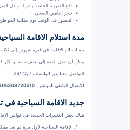
دفع الضريبة الخاصة بالدولة وبدل الفيز
حجز التأمين الصحي
الحضور في الوقت يوم مقابلة المواطن 
مدة استلام الاقامة السياحية
يتم استلام الإقامة في فترة شهرين إلى ثلا
يمكن أن تصل المدة إلى نصف سنة أو أكثر في
التواصل معنا عبر الواتساب 24/24/7
للاتصال الهاتفي المباشر : 00
905368720510
جديد الاقامة السياحية في ت
هناك بعض التغييرات الجديدة في قوانين الإقام
الإقامة السياحية لأول مرة لم تعد مم