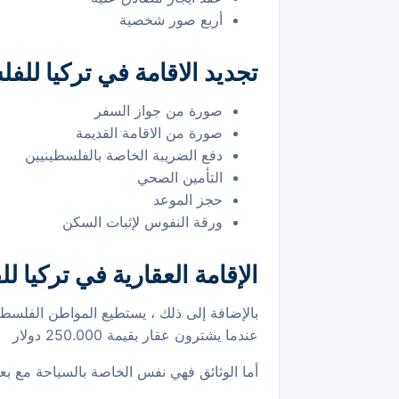
أربع صور شخصية
تجديد الاقامة في تركيا للف
صورة من جواز السفر
صورة من الاقامة القديمة
دفع الضريبة الخاصة بالفلسطينيين
التأمين الصحي
حجز الموعد
ورقة النفوس لإثبات السكن
الإقامة العقارية في تركيا ل
بالإضافة إلى ذلك ، يستطيع المواطن الفلسط
عندما يشترون عقار بقيمة 250.000 دولار
أما الوثائق فهي نفس الخاصة بالسياحة مع بعض