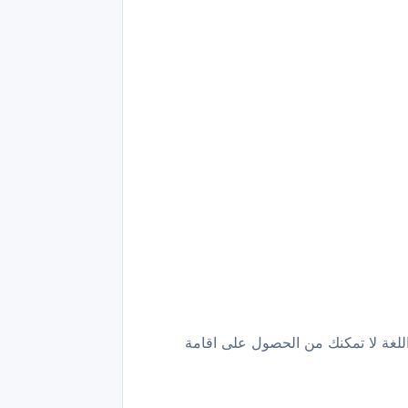
لغة لا تمكنك من الحصول على اقامة