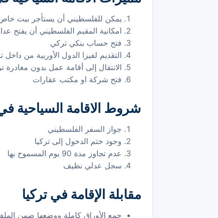
يمكن للفلسطيني أن يستأجر بيت خاص
امكانية المقيم الفلسطيني أن يفتح عداد 
فتح حساب بنكي تركي
التقديم لفيزا الدول الأوربية من داخل تر
الانتقال إلى أقامة عمل بدون مغادرة تر
فتح شركة او مكتب عقارات
شروط الاقامة السياحية في 
جواز السفر الفلسطيني
وجود ختم الدخول إلى تركيا
عدم تجاوز مدة 90 يوم المسموح بها
سجل عدلي نظيف
مقابلة الإقامة في تركيا
جمع الأوراق كاملة ووضعها ضمن المل