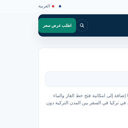
العربية
اطلب عرض سعر
ضافة إلى امكانية فتح خط الغاز والماء
 في تركيا في السفر بين المدن التركية دون