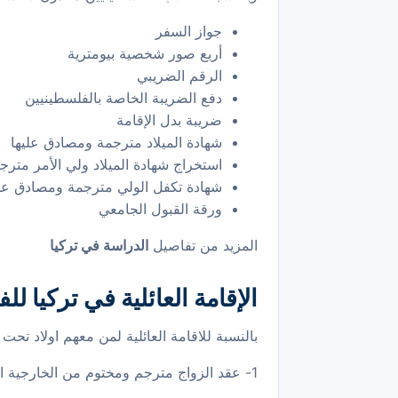
جواز السفر
أربع صور شخصية بيومترية
الرقم الضريبي
دفع الضريبة الخاصة بالفلسطينيين
ضريبة بدل الإقامة
شهادة الميلاد مترجمة ومصادق عليها
استخراج شهادة الميلاد ولي الأمر متر
شهادة تكفل الولي مترجمة ومصادق علي
ورقة القبول الجامعي
المزيد من تفاصيل
الدراسة في تركيا
الإقامة العائلية في تركيا ل
بالنسبة للاقامة العائلية لمن معهم اولاد تحت 18 سنة فيتوجب عليهم مايلي :
1- عقد الزواج مترجم ومختوم من الخارجية الفلسطينية