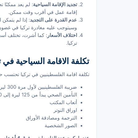
تجديد الإقامة السياحية
إقامة عمل في أقرب وقت ممكن.
عدم القدرة على التجديد
وسيتوجب عليه مغادرة تركيا في غضون 10 أيا
اختلاف الأسعار
: كما أشرت، تختلف أسعا
تركيا.
تكلفة الاقامة السياحية في ت
تكلفة اقامة الفلسطينيين في تركيا تحتسب ح
ضريبة الفلسطينيين لأول مرة 300 ليرة
التأمين الصحي يبدأ من 125 ليرة إلى 500 ليرة
أتعاب المكتب
اوراق النوتر
الترجمة ومصادقة الأوراق
الصور الشخصية