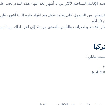
: لم يعد ممكنًا تجديد الإقامة السياحية لأكثر من 6 أشهر
: إذا لم يتمكن الشخص من ال
م.
ر الإقامة والضرائب والتأمين الصحي من بلد إلى آخر، لذلك من المهم
ركيا
سب مايلي :