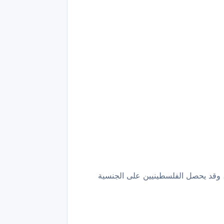
، وقد يحصل الفلسطينيين على الجنسية