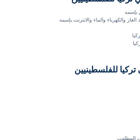
 بإسمه
الغاز والكهرباء والماء والانترنت بإسمه
كيا
كيا
تركيا للفلسطينيين
ف المطلوب