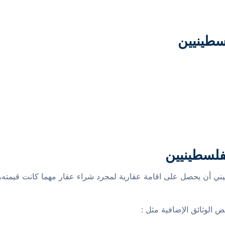
لسطينيين
لفلسطينيين
يني أن يحصل على اقامة عقارية لمجرد شراء عقار مهما كانت قيمته
 الوثائق الإضافية مثل :