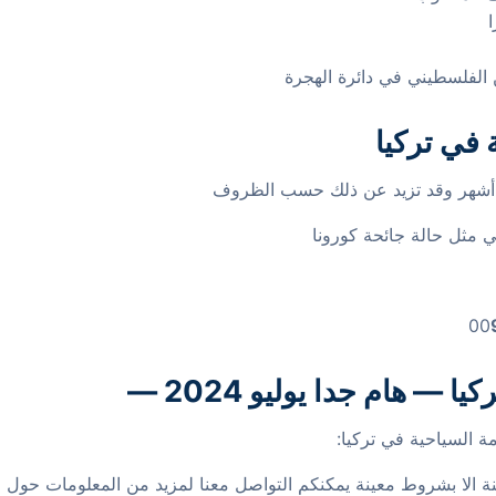
ا
الفلسطيني في دائرة الهجرة
 في تركيا
ثة أشهر وقد تزيد عن ذلك حسب الظروف
 مثل حالة جائحة كورونا
ركيا — هام جدا
يوليو 2024 —
ة السياحية في تركيا:
كنة الا بشروط معينة يمكنكم التواصل معنا لمزيد من المعلومات حول 