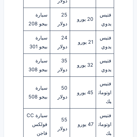
دولار
فتيس
25
سيارة
20 يورو
يدوي
دولار
بيجو 208
فتيس
24
سيارة
21 يورو
يدوي
دولار
بيجو 301
فتيس
35
سيارة
32 يورو
يدوي
دولار
بيجو 308
فتيس
50
سيارة
اوتومات
45 يورو
دولار
بيجو 508
يك
فتيس
سيارة CC
55
اوتومات
47 يورو
فولكس
دولار
يك
فاجن