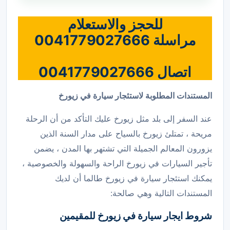
للحجز والاستعلام
مراسلة 0041779027666
اتصال 0041779027666
المستندات المطلوبة لاستئجار سيارة في زيورخ
عند السفر إلى بلد مثل زيورخ عليك التأكد من أن الرحلة
مريحة ، تمتلئ زيورخ بالسياح على مدار السنة الذين
يزورون المعالم الجميلة التي تشتهر بها المدن ، يضمن
تأجير السيارات في زيورخ الراحة والسهولة والخصوصية ،
يمكنك استئجار سيارة في زيورخ طالما أن لديك
المستندات التالية وهي صالحة:
شروط ايجار سيارة في زيورخ للمقيمين