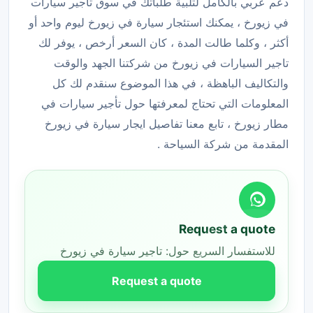
دعم عربي بالكامل لتلبية طلباتك في سوق تأجير سيارات
في زيورخ ، يمكنك استئجار سيارة في زيورخ ليوم واحد أو
أكثر ، وكلما طالت المدة ، كان السعر أرخص ، يوفر لك
تاجير السيارات في زيورخ من شركتنا الجهد والوقت
والتكاليف الباهظة ، في هذا الموضوع سنقدم لك كل
المعلومات التي تحتاج لمعرفتها حول تأجير سيارات في
مطار زيورخ ، تابع معنا تفاصيل ايجار سيارة في زيورخ
المقدمة من شركة السياحة .
Request a quote
للاستفسار السريع حول: تاجير سيارة في زيورخ
Request a quote