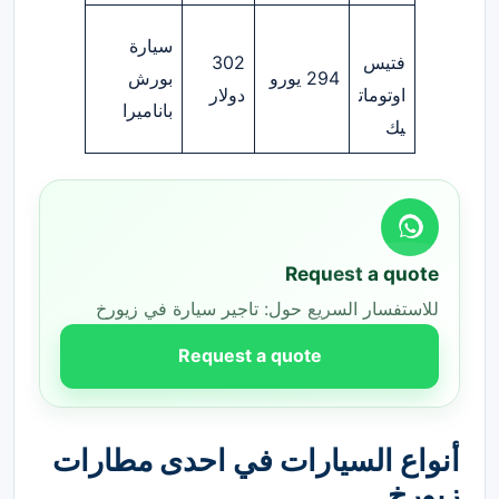
سيارة
فتيس
302
294 يورو
بورش
اوتومات
دولار
باناميرا
يك
Request a quote
للاستفسار السريع حول: تاجير سيارة في زيورخ
Request a quote
أنواع السيارات في احدى مطارات
زيورخ