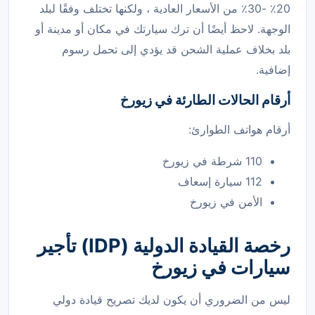
20٪ -30٪ من الأسعار العادية ، ولكنها تختلف وفقًا لبلد
الوجهة. لاحظ أيضًا أن ترك سيارتك في مكان أو مدينة أو
بلد بخلاف عملية الشحن قد يؤدي إلى تحمل رسوم
إضافية.
أرقام الحالات الطارئة في زيورخ
أرقام هواتف الطوارئ:
110 شرطة في زيورخ
112 سيارة إسعاف
الأمن في زيورخ
رخصة القيادة الدولية (IDP) تأجير
سيارات في زيورخ
ليس من الضروري أن يكون لديك تصريح قيادة دولي