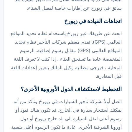
سائق في زيورخ عن إطارات خاصة لفصل الشتاء.
اتجاهات القيادة في زيورخ
ابحث عن طريقك عبر زيورخ باستخدام نظام تحديد المواقع
العالمي (GPS). تقدم معظم شركات التأجير نظام تحديد
المواقع العالمي (GPS) مقابل رسوم إضافية. الرسوم
المنخفضة عادة ما تستحق العناء ، إذا كنت لا تعرف اللغة
المحلية ، فيرجى مطالبة وكيل المالك بتغيير إعدادات اللغة
قبل المغادرة.
التخطيط لاستكشاف الدول الأوروبية الأخرى؟
اتصل أولاً بشركة تأجير السيارات في زيورخ وتأكد من أنه
يمكنك استئجار سيارة في الخارج. قد تكون هناك قيود أو
رسوم أعلى لنقل السيارة إلى بلد خارج زيورخ أو دول
أوروبا الشرقية الأخرى. عادة ما تكون الرسوم أعلى بنسبة