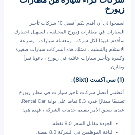
زيورخ
اسمحوا لي أن أقدم لكم أفضل 10 شركات تأجير
السيارات في مطارات زيورخ المختلفة ، لتسهيل اختيارك ،
سأقدم تقييمًا لكل شركة ، ومغسلة سيارات ، وسرعة
الاستلام والتسليم ، تمتلك هذه الشركات سيارات صغيرة
وكبيرة وتأجير سيارات عائلية في زيورخ ، دعونا نقرأ
ونقارن.
(1) سي اكست (Sixt):
أعطتني أفضل شركات تاجير سيارات في مطار زيورخ
تصنيفًا ممتازًا قدره 8.3 نقاط على بوابة Rental Car.
عندما يتعلق الأمر بتقييم خدمات الشركة ، فهذه هي:
الجودة مقابل السعر 8.0 نقطة.
لباقة الموظفين في الشركة 8.0 نقطة.