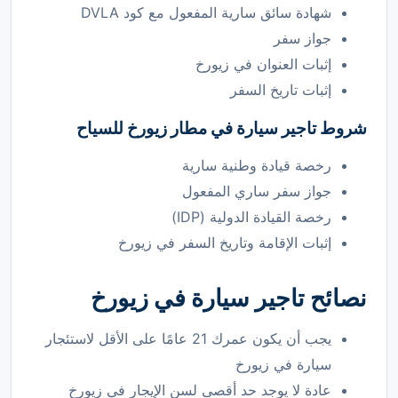
شهادة سائق سارية المفعول مع كود DVLA
جواز سفر
إثبات العنوان في زيورخ
إثبات تاريخ السفر
شروط
تاجير سيارة في مطار زيورخ
للسياح
رخصة قيادة وطنية سارية
جواز سفر ساري المفعول
رخصة القيادة الدولية (IDP)
إثبات الإقامة وتاريخ السفر في زيورخ
نصائح تاجير سيارة في زيورخ
يجب أن يكون عمرك 21 عامًا على الأقل لاستئجار
سيارة في زيورخ
عادة لا يوجد حد أقصى لسن الإيجار في زيورخ