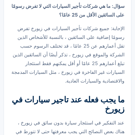
سؤال: ما هي شركات تأجير السيارات التي لا تفرض رسومًا
على السائقين الأقل من 25 عامًا؟
الإجابة: جميع شركات تأجير السيارات في زيورخ تفرض
رسومًا إضافية على السائقين ، بالنسبة للأشخاص الذين
تقل أعمارهم عن 25 عامًا ، قد تختلف الرسوم حسب
الشركة والموقع في زيورخ ، تذكر أيضًا أن السائقين الذين
تبلغ أعمارهم 25 عامًا أو أقل يمكنهم فقط استئجار
السيارات غير الفاخرة في زيورخ ، مثل السيارات المدمجة
والاقتصادية والسيارات العادية.
ما يجب فعله عند تاجير سيارات في
زيورخ
عند التفكير في استئجار سيارة بدون سائق في زيورخ ،
هناك بعض النصائح التي يجب معرفتها حتى لا تتورط في