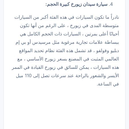
سيارة سيدان زيورخ كبيرة الحجم:
نادراً ما تكون السيارات في هذه الفئة أكبر من السيارات
متوسطة المدى في زيورخ ، على الرغم من أنها تكون
أحيانًا أعلى بمرتين ، السيارات ذات الحجم الكامل هي
ببساطة علامات تجارية مرغوبة مثل مرسيدس أو بي إم
دبليو وفولفو ، قد تشمل هذه الفئة نظام تحديد المواقع
العالمي المثبت في المصنع بسعر زيورخ الأساسي ، مع
هذه السيارات ، يمكن للسائق في زيورخ القيادة في الممر
الأيسر والشعور بالراحة عند سرعات تصل إلى 110 ميل
في الساعة.