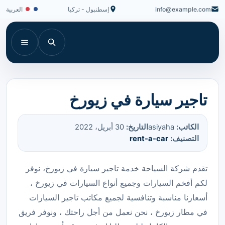
info@example.com
إسطنبول - تركيا
العربية
تاجير سيارة في زيورخ
الكاتب:
asiyaha
التاريخ:
30 أبريل، 2022
التصنيف:
rent-a-car
تقدم شركة السياحة خدمة تاجير سيارة في زيورخ، نوفر
لكم أفخم السيارات وجميع أنواع السيارات في زيورخ ،
أسعارنا مناسبة وتنافسية لجميع مكاتب تاجير السيارات
في مطار زيورخ ، نحن نعمل من أجل راحتك ، ونوفر فريق