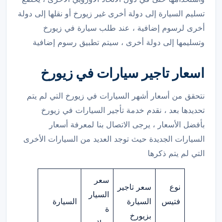
تسليم السيارة إلى دولة أخرى غير زيورخ أو نقلها إلى دولة
أخرى لرسوم إضافية ، عند طلب سيارة في زيورخ
وتسليمها إلى دولة أخرى ، سيتم تطبيق رسوم إضافية
اسعار تاجير سيارات في زيورخ
نتحقق من أسعار أشهر السيارات في زيورخ التي لم يتم
تحديدها بعد ، نقدم خدمة تأجير السيارات في زيورخ
بأفضل الأسعار ، يرجى الاتصال بنا لمعرفة أسعار
السيارات الجديدة حيث توجد العديد من السيارات الأخرى
التي لم يتم ذكرها
سعر
نوع
سعر تاجير
السيار
فتيس
السيارة
السيارة
ة
بزيورخ