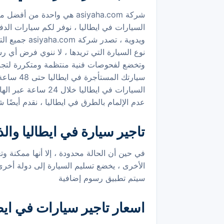
شركة asiyaha.com هي واحد
السيارات في ايطاليا ، نوفر لكم سيارات الدفع 
ويدوية ، تص
نوع السيارة التي تريدها ، لا ننوي فرض أي رس
سيارتك ا
عدم الإلمام بالطرق في ايطاليا ، نقدم أيضًا 
تاجير سيارة في ايطاليا والذ
في حين أن الحالة محدودة ، إلا أنها ممكنة و
الأخرى ، يخضع تسليم السيارة إلى دولة أخرى 
سيتم تطبيق رسوم إضافية
اسعار تاجير سيارات في ايطا