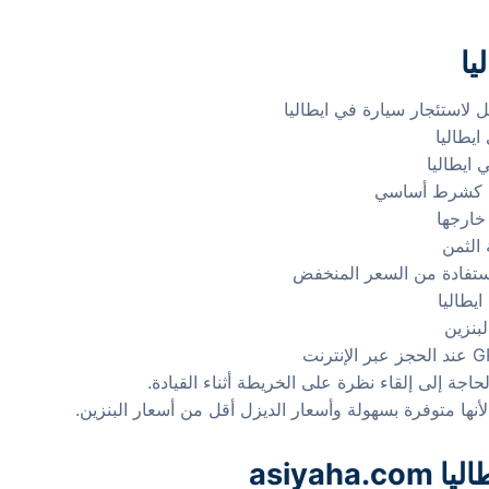
يا
ايطاليا
ايطاليا
يا كشرط أساسي
خارجها
 الثمن
استفادة من السعر المنخفض
بنزين
حاجة إلى إلقاء نظرة على الخريطة أثناء القيادة.
لأنها متوفرة بسهولة وأسعار الديزل أقل من أسعار البنزين.
asiya