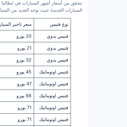
نتحقق من أسعار أشهر السيارات في ايطاليا ال
السيارات الجديدة حيث توجد العديد من السيار
نوع فتيس
سعر تاجير السيارة
فتيس يدوي
20 يورو
فتيس يدوي
21 يورو
فتيس يدوي
32 يورو
فتيس اوتوماتيك
45 يورو
فتيس اوتوماتيك
47 يورو
فتيس اوتوماتيك
68 يورو
فتيس اوتوماتيك
71 يورو
فتيس اوتوماتيك
71 يورو