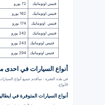
فتيس اوتوماتيك
72 يورو
فتيس اوتوماتيك
162 يورو
فتيس اوتوماتيك
174 يورو
فتيس اوتوماتيك
242 يورو
فتيس اوتوماتيك
243 يورو
فتيس اوتوماتيك
294 يورو
أنواع السيارات في احدى مط
في هذه الفقرة ، سأقدم جميع أنواع السيارات 
الأنواع.
أنواع السيارات المتوفرة في ايطاليا