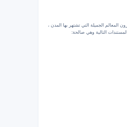
ون المعالم الجميلة التي تشتهر بها المدن ،
لمستندات التالية وهي صالحة: