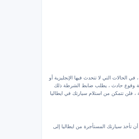
ي الحالات التي لا تتحدث فيها الإنجليزية أو
 حالة وقوع حادث ، يطلب ضابط الشرطة ذلك
ة ، فلن تتمكن من استلام سيارتك في ايطاليا
ك أن تأخذ سيارتك المستأجرة من ايطاليا إلى