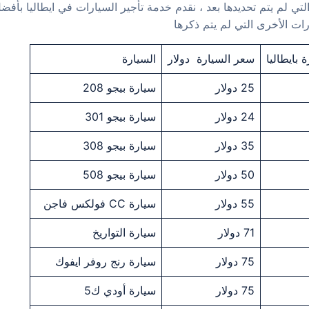
تي لم يتم تحديدها بعد ، نقدم خدمة تأجير السيارات في ايطاليا بأفضل
ات الأخرى التي لم يتم ذكرها
 بايطاليا
سعر السيارة دولار
السيارة
25 دولار
سيارة بيجو 208
24 دولار
سيارة بيجو 301
35 دولار
سيارة بيجو 308
50 دولار
سيارة بيجو 508
55 دولار
سيارة CC فولكس فاجن
71 دولار
سيارة التواريخ
75 دولار
سيارة رنج روفر ايفوك
75 دولار
سيارة أودي ك5