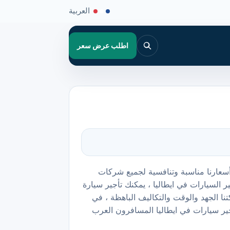
العربية
اطلب عرض سعر
 أسعارنا مناسبة وتنافسية لجميع شركات
 السيارات في ايطاليا ، يمكنك تأجير سيارة
نا الجهد والوقت والتكاليف الباهظة ، في
جير سيارات في ايطاليا المسافرون العرب