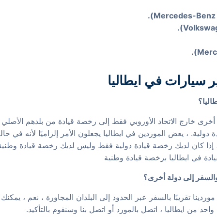
ر سيارات في ايطاليا
اليا؟
 أخرى خارج الاتحاد الأوروبي فقط إلى رخصة قيادة من بلدهم الأصلي ، ف
ة دولية. ، يعض الموردين في ايطاليا يجعلون الأمر إلزاميًا لأنه في
زية ، إذا كان لديك رخصة قيادة دولية فقط وليس لديك رخصة قيادة وطني
قيادة في ايطاليا برخصة قيادة وطنية
والسفر إلى دولة أخرى؟
وردينا تقريبًا بالسفر عبر الحدود إلى البلدان المجاورة ، نعم ، يمكن
احد من ايطاليا ، اتصل بالمورد أو اتصل بنا وسنقوم بالتأكيد.