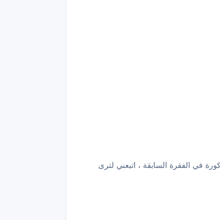
ورة في الفقرة السابقة ، اتبعني لترى