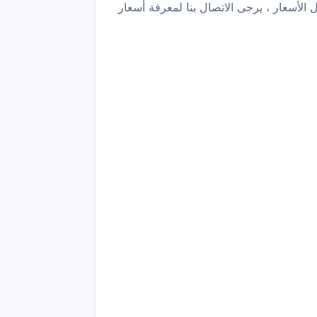
 الأسعار ، يرجى الاتصال بنا لمعرفة أسعار