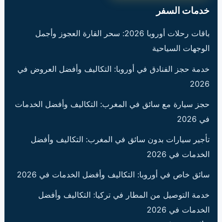
خدمات السفر
باقات رحلات أوروبا 2026: سحر القارة العجوز وأجمل
الوجهات السياحية
خدمة حجز الفنادق في أوروبا: التكاليف وأفضل العروض في
2026
حجز سيارة مع سائق في المغرب: التكاليف وأفضل الخدمات
في 2026
تأجير سيارات بدون سائق في المغرب: التكاليف وأفضل
الخدمات في 2026
سائق خاص في أوروبا: التكاليف وأفضل الخدمات في 2026
خدمة التوصيل من المطار في تركيا: التكاليف وأفضل
الخدمات في 2026