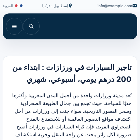
info@example.com
إسطنبول - تركيا
العربية
تاجير السيارات في ورزازات : ابتداء من
200 درهم يومي، أسبوعي، شهري
تُعد مدينة ورزازات واحدة من أجمل المدن المغربية وأكثرها
جذبًا للسياحة، حيث تجمع بين جمال الطبيعة الصحراوية
وسحر القصور التاريخية. سواء جئت إلى ورزازات من أجل
اكتشاف مواقع التصوير العالمية أو للاستمتاع بالمناخ
الصحراوي الفريد، فإن كراء السيارات في ورزازات أصبح
ضرورة لكل زائر يبحث عن راحة التنقل وحرية استكشاف