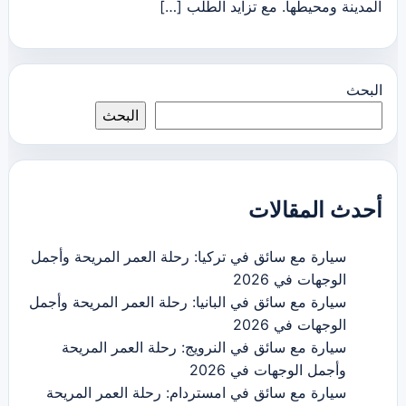
المدينة ومحيطها. مع تزايد الطلب […]
البحث
البحث
أحدث المقالات
سيارة مع سائق في تركيا: رحلة العمر المريحة وأجمل
الوجهات في 2026
سيارة مع سائق في البانيا: رحلة العمر المريحة وأجمل
الوجهات في 2026
سيارة مع سائق في النرويج: رحلة العمر المريحة
وأجمل الوجهات في 2026
سيارة مع سائق في امستردام: رحلة العمر المريحة