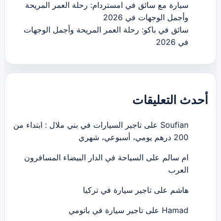
سيارة مع سائق في امستردام: رحلة العمر المريحة
وأجمل الوجهات في 2026
سائق في باكو: رحلة العمر المريحة وأجمل الوجهات
في 2026
أحدث التعليقات
Soufian
على
تاجير السيارات في بني ملال : ابتداء من
200 درهم يومي، أسبوعي، شهري
ام سالم
على
السياحة في الدار البيضاء المسافرون
العرب
هاشم
على
تاجير سيارة في تركيا
Hamad
على
تاجير سيارة في باتومي