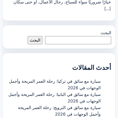
خيارًا ضروريًا سواء للسياح، رجال الأعمال، أو حتى سكان
[…]
البحث
البحث
أحدث المقالات
سيارة مع سائق في تركيا: رحلة العمر المريحة وأجمل
الوجهات في 2026
سيارة مع سائق في البانيا: رحلة العمر المريحة وأجمل
الوجهات في 2026
سيارة مع سائق في النرويج: رحلة العمر المريحة
وأجمل الوجهات في 2026