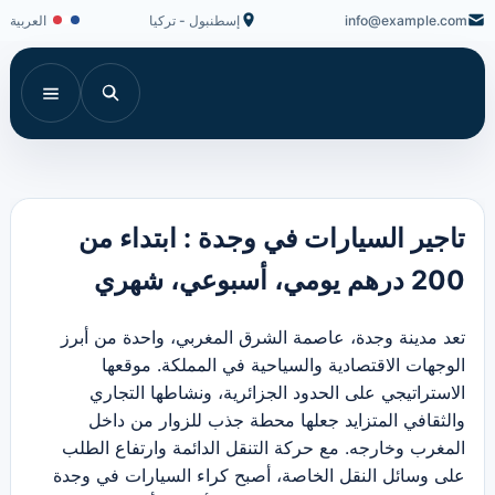
info@example.com
إسطنبول - تركيا
العربية
تاجير السيارات في وجدة : ابتداء من
200 درهم يومي، أسبوعي، شهري
تعد مدينة وجدة، عاصمة الشرق المغربي، واحدة من أبرز
الوجهات الاقتصادية والسياحية في المملكة. موقعها
الاستراتيجي على الحدود الجزائرية، ونشاطها التجاري
والثقافي المتزايد جعلها محطة جذب للزوار من داخل
المغرب وخارجه. مع حركة التنقل الدائمة وارتفاع الطلب
على وسائل النقل الخاصة، أصبح كراء السيارات في وجدة