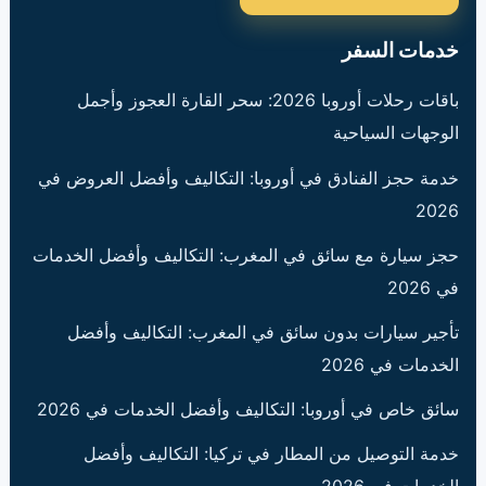
خدمات السفر
باقات رحلات أوروبا 2026: سحر القارة العجوز وأجمل
الوجهات السياحية
خدمة حجز الفنادق في أوروبا: التكاليف وأفضل العروض في
2026
حجز سيارة مع سائق في المغرب: التكاليف وأفضل الخدمات
في 2026
تأجير سيارات بدون سائق في المغرب: التكاليف وأفضل
الخدمات في 2026
سائق خاص في أوروبا: التكاليف وأفضل الخدمات في 2026
خدمة التوصيل من المطار في تركيا: التكاليف وأفضل