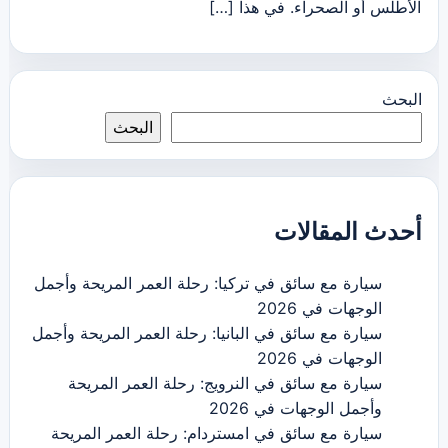
الأطلس أو الصحراء. في هذا […]
البحث
البحث
أحدث المقالات
سيارة مع سائق في تركيا: رحلة العمر المريحة وأجمل
الوجهات في 2026
سيارة مع سائق في البانيا: رحلة العمر المريحة وأجمل
الوجهات في 2026
سيارة مع سائق في النرويج: رحلة العمر المريحة
وأجمل الوجهات في 2026
سيارة مع سائق في امستردام: رحلة العمر المريحة