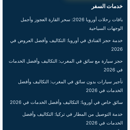
خدمات السفر
باقات رحلات أوروبا 2026: سحر القارة العجوز وأجمل
الوجهات السياحية
خدمة حجز الفنادق في أوروبا: التكاليف وأفضل العروض في
2026
حجز سيارة مع سائق في المغرب: التكاليف وأفضل الخدمات
في 2026
تأجير سيارات بدون سائق في المغرب: التكاليف وأفضل
الخدمات في 2026
سائق خاص في أوروبا: التكاليف وأفضل الخدمات في 2026
خدمة التوصيل من المطار في تركيا: التكاليف وأفضل
الخدمات في 2026