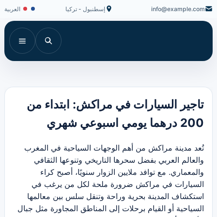
info@example.com
إسطنبول - تركيا
العربية
تاجير السيارات في مراكش: ابتداء من
200 درهما يومي اسبوعي شهري
تُعد مدينة مراكش من أهم الوجهات السياحية في المغرب
والعالم العربي بفضل سحرها التاريخي وتنوعها الثقافي
والمعماري. مع توافد ملايين الزوار سنويًا، أصبح كراء
السيارات في مراكش ضرورة ملحة لكل من يرغب في
استكشاف المدينة بحرية وراحة وتنقل سلس بين معالمها
السياحية أو القيام برحلات إلى المناطق المجاورة مثل جبال