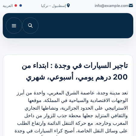
info@example.com
إسطنبول - تركيا
العربية
تاجير السيارات في وجدة : ابتداء من
200 درهم يومي، أسبوعي، شهري
تعد مدينة وجدة، عاصمة الشرق المغربي، واحدة من أبرز
الوجهات الاقتصادية والسياحية في المملكة. موقعها
الاستراتيجي على الحدود الجزائرية، ونشاطها التجاري
والثقافي المتزايد جعلها محطة جذب للزوار من داخل
المغرب وخارجه. مع حركة التنقل الدائمة وارتفاع الطلب
على وسائل النقل الخاصة، أصبح كراء السيارات في وجدة