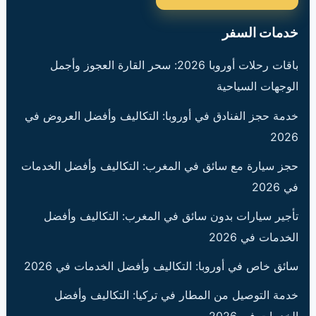
خدمات السفر
باقات رحلات أوروبا 2026: سحر القارة العجوز وأجمل
الوجهات السياحية
خدمة حجز الفنادق في أوروبا: التكاليف وأفضل العروض في
2026
حجز سيارة مع سائق في المغرب: التكاليف وأفضل الخدمات
في 2026
تأجير سيارات بدون سائق في المغرب: التكاليف وأفضل
الخدمات في 2026
سائق خاص في أوروبا: التكاليف وأفضل الخدمات في 2026
خدمة التوصيل من المطار في تركيا: التكاليف وأفضل