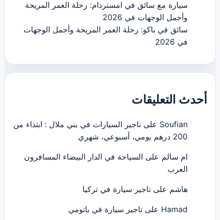
سيارة مع سائق في امستردام: رحلة العمر المريحة
وأجمل الوجهات في 2026
سائق في باكو: رحلة العمر المريحة وأجمل الوجهات
في 2026
أحدث التعليقات
Soufian
على
تاجير السيارات في بني ملال : ابتداء من
200 درهم يومي، أسبوعي، شهري
ام سالم
على
السياحة في الدار البيضاء المسافرون
العرب
هاشم
على
تاجير سيارة في تركيا
Hamad
على
تاجير سيارة في باتومي