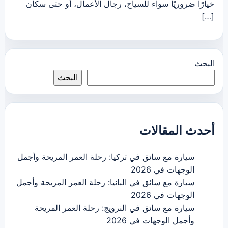
خيارًا ضروريًا سواء للسياح، رجال الأعمال، أو حتى سكان
[…]
البحث
البحث
أحدث المقالات
سيارة مع سائق في تركيا: رحلة العمر المريحة وأجمل
الوجهات في 2026
سيارة مع سائق في البانيا: رحلة العمر المريحة وأجمل
الوجهات في 2026
سيارة مع سائق في النرويج: رحلة العمر المريحة
وأجمل الوجهات في 2026