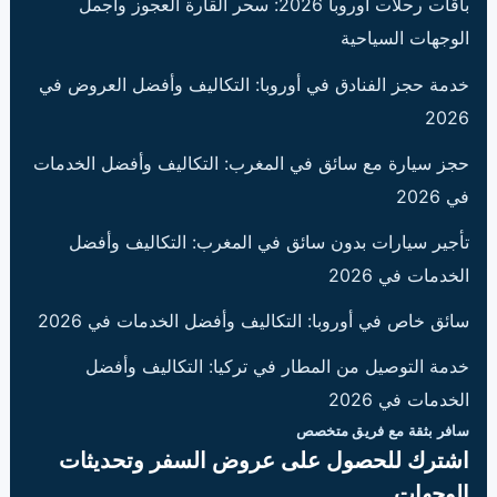
باقات رحلات أوروبا 2026: سحر القارة العجوز وأجمل
الوجهات السياحية
خدمة حجز الفنادق في أوروبا: التكاليف وأفضل العروض في
2026
حجز سيارة مع سائق في المغرب: التكاليف وأفضل الخدمات
في 2026
تأجير سيارات بدون سائق في المغرب: التكاليف وأفضل
الخدمات في 2026
سائق خاص في أوروبا: التكاليف وأفضل الخدمات في 2026
خدمة التوصيل من المطار في تركيا: التكاليف وأفضل
الخدمات في 2026
سافر بثقة مع فريق متخصص
اشترك للحصول على عروض السفر وتحديثات
الوجهات