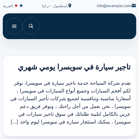
info@example.com
إسطنبول - تركيا
العربية
تاجير سيارة في سويسرا يومي شهري
تقدم شركة السياحة خدمة تاجير سيارة في سويسرا، نوفر
لكم أفخم السيارات وجميع أنواع السيارات في سويسرا ،
أسعارنا مناسبة وتنافسية لجميع شركات تأجير السيارات في
سويسرا ، نحن نعمل من أجل راحتك ، ونوفر فريق دعم
عربي بالكامل لتلبية طلباتك في سوق تاجير سيارات في
سويسرا ، يمكنك استئجار سيارة في سويسرا ليوم واحد […]