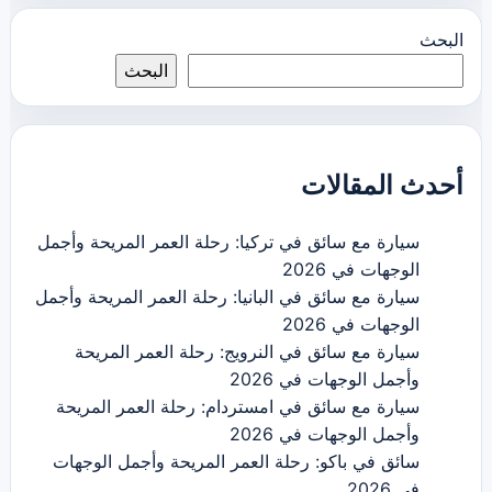
البحث
البحث
أحدث المقالات
سيارة مع سائق في تركيا: رحلة العمر المريحة وأجمل
الوجهات في 2026
سيارة مع سائق في البانيا: رحلة العمر المريحة وأجمل
الوجهات في 2026
سيارة مع سائق في النرويج: رحلة العمر المريحة
وأجمل الوجهات في 2026
سيارة مع سائق في امستردام: رحلة العمر المريحة
وأجمل الوجهات في 2026
سائق في باكو: رحلة العمر المريحة وأجمل الوجهات
في 2026