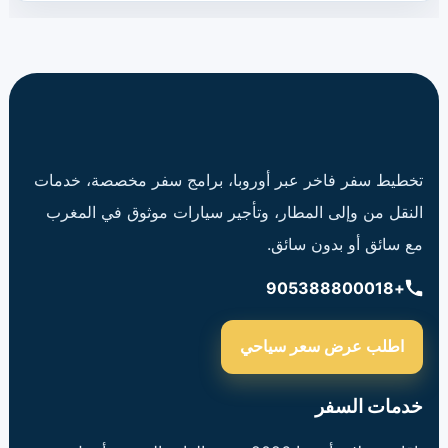
تخطيط سفر فاخر عبر أوروبا، برامج سفر مخصصة، خدمات
النقل من وإلى المطار، وتأجير سيارات موثوق في المغرب
مع سائق أو بدون سائق.
+905388800018
اطلب عرض سعر سياحي
خدمات السفر