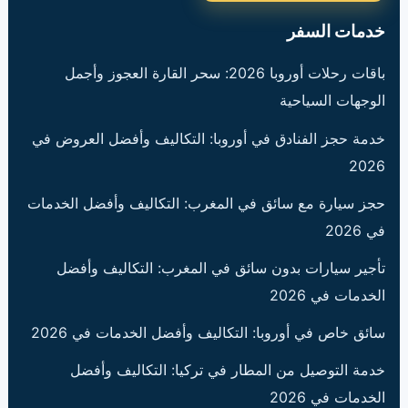
خدمات السفر
باقات رحلات أوروبا 2026: سحر القارة العجوز وأجمل
الوجهات السياحية
خدمة حجز الفنادق في أوروبا: التكاليف وأفضل العروض في
2026
حجز سيارة مع سائق في المغرب: التكاليف وأفضل الخدمات
في 2026
تأجير سيارات بدون سائق في المغرب: التكاليف وأفضل
الخدمات في 2026
سائق خاص في أوروبا: التكاليف وأفضل الخدمات في 2026
خدمة التوصيل من المطار في تركيا: التكاليف وأفضل
الخدمات في 2026