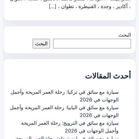
، أكادير ، وجدة ، القنيطرة ، تطوان ، […]
البحث
البحث
أحدث المقالات
سيارة مع سائق في تركيا: رحلة العمر المريحة وأجمل
الوجهات في 2026
سيارة مع سائق في البانيا: رحلة العمر المريحة وأجمل
الوجهات في 2026
سيارة مع سائق في النرويج: رحلة العمر المريحة
وأجمل الوجهات في 2026
سيارة مع سائق في امستردام: رحلة العمر المريحة