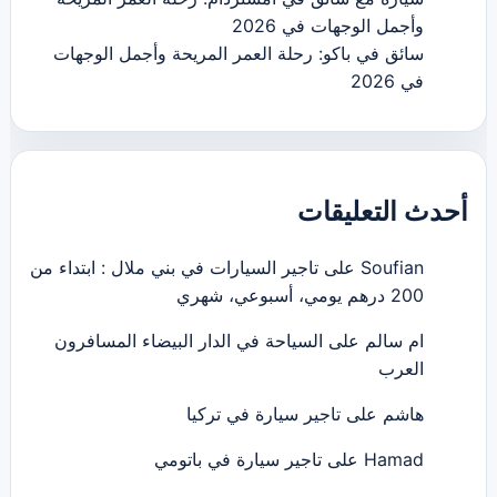
وأجمل الوجهات في 2026
سائق في باكو: رحلة العمر المريحة وأجمل الوجهات
في 2026
أحدث التعليقات
Soufian
على
تاجير السيارات في بني ملال : ابتداء من
200 درهم يومي، أسبوعي، شهري
ام سالم
على
السياحة في الدار البيضاء المسافرون
العرب
هاشم
على
تاجير سيارة في تركيا
Hamad
على
تاجير سيارة في باتومي