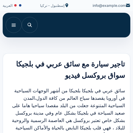
info@example.com
إسطنبول - تركيا
العربية
تاجير سيارة مع سائق عربي في بلجيكا
سواق بروكسل فيديو
سائق عربي في بلجيكا بلجيكا من أشهر الوجهات السياحية
في أوروبا يقصدها سياح العالم من كافة الدول،المدن
السياحية المتنوعة جعلت من البلد مقصدا سياحيا هاما على
صعيد السياحة في بلجيكا بشكل عام وفي مدينة بروكسل
بشكل خاص تعتبر بروكسل هي العاصمة الرسمية والروحية
للبلاد ، فهي قلب بلجيكا النابض بالحياة والأماكن السياحية