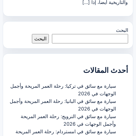
والتاريخية أيضا، إذا […]
البحث
البحث
أحدث المقالات
سيارة مع سائق في تركيا: رحلة العمر المريحة وأجمل
الوجهات في 2026
سيارة مع سائق في البانيا: رحلة العمر المريحة وأجمل
الوجهات في 2026
سيارة مع سائق في النرويج: رحلة العمر المريحة
وأجمل الوجهات في 2026
سيارة مع سائق في امستردام: رحلة العمر المريحة