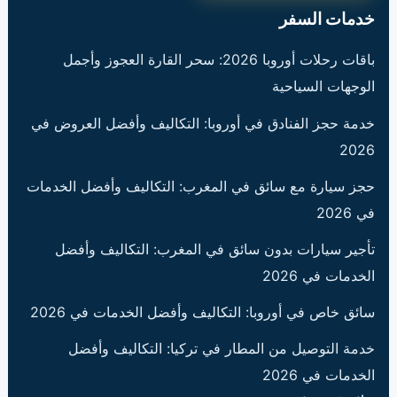
خدمات السفر
باقات رحلات أوروبا 2026: سحر القارة العجوز وأجمل
الوجهات السياحية
خدمة حجز الفنادق في أوروبا: التكاليف وأفضل العروض في
2026
حجز سيارة مع سائق في المغرب: التكاليف وأفضل الخدمات
في 2026
تأجير سيارات بدون سائق في المغرب: التكاليف وأفضل
الخدمات في 2026
سائق خاص في أوروبا: التكاليف وأفضل الخدمات في 2026
خدمة التوصيل من المطار في تركيا: التكاليف وأفضل
الخدمات في 2026