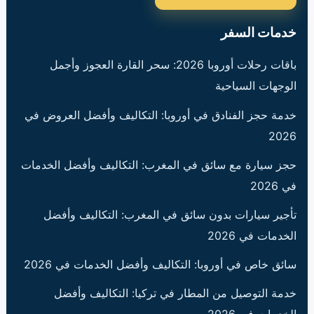
خدمات السفر
باقات رحلات أوروبا 2026: سحر القارة العجوز وأجمل
الوجهات السياحية
خدمة حجز الفنادق في أوروبا: التكاليف وأفضل العروض في
2026
حجز سيارة مع سائق في المغرب: التكاليف وأفضل الخدمات
في 2026
تأجير سيارات بدون سائق في المغرب: التكاليف وأفضل
الخدمات في 2026
سائق خاص في أوروبا: التكاليف وأفضل الخدمات في 2026
خدمة التوصيل من المطار في تركيا: التكاليف وأفضل