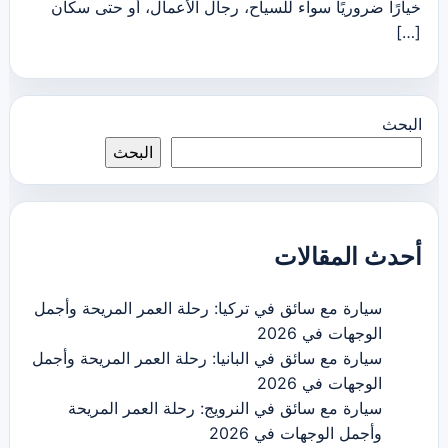
خيارًا ضروريًا سواء للسياح، رجال الأعمال، أو حتى سكان
[…]
البحث
البحث
أحدث المقالات
سيارة مع سائق في تركيا: رحلة العمر المريحة وأجمل
الوجهات في 2026
سيارة مع سائق في البانيا: رحلة العمر المريحة وأجمل
الوجهات في 2026
سيارة مع سائق في النرويج: رحلة العمر المريحة
وأجمل الوجهات في 2026