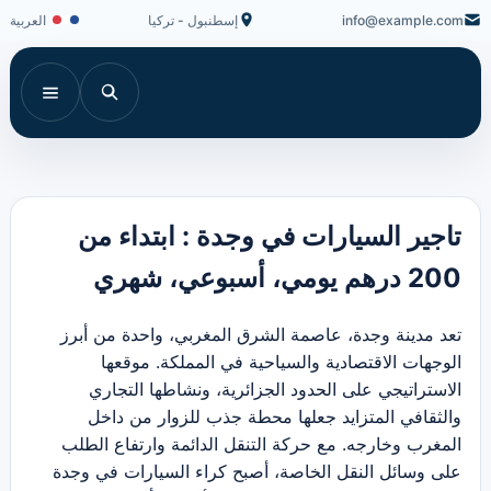
info@example.com
إسطنبول - تركيا
العربية
تاجير السيارات في وجدة : ابتداء من
200 درهم يومي، أسبوعي، شهري
تعد مدينة وجدة، عاصمة الشرق المغربي، واحدة من أبرز
الوجهات الاقتصادية والسياحية في المملكة. موقعها
الاستراتيجي على الحدود الجزائرية، ونشاطها التجاري
والثقافي المتزايد جعلها محطة جذب للزوار من داخل
المغرب وخارجه. مع حركة التنقل الدائمة وارتفاع الطلب
على وسائل النقل الخاصة، أصبح كراء السيارات في وجدة