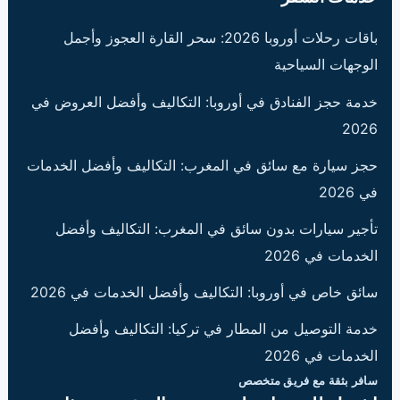
باقات رحلات أوروبا 2026: سحر القارة العجوز وأجمل
الوجهات السياحية
خدمة حجز الفنادق في أوروبا: التكاليف وأفضل العروض في
2026
حجز سيارة مع سائق في المغرب: التكاليف وأفضل الخدمات
في 2026
تأجير سيارات بدون سائق في المغرب: التكاليف وأفضل
الخدمات في 2026
سائق خاص في أوروبا: التكاليف وأفضل الخدمات في 2026
خدمة التوصيل من المطار في تركيا: التكاليف وأفضل
الخدمات في 2026
سافر بثقة مع فريق متخصص