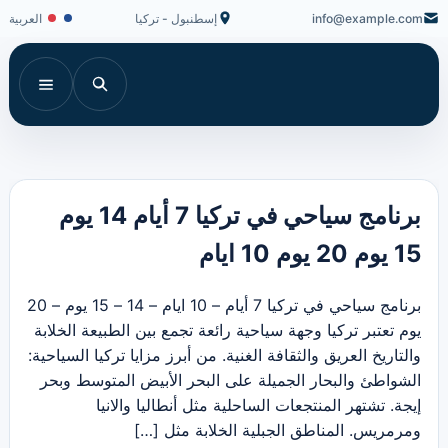
info@example.com
إسطنبول - تركيا
العربية
برنامج سياحي في تركيا 7 أيام 14 يوم
15 يوم 20 يوم 10 ايام
برنامج سياحي في تركيا 7 أيام – 10 ايام – 14 – 15 يوم – 20
يوم تعتبر تركيا وجهة سياحية رائعة تجمع بين الطبيعة الخلابة
والتاريخ العريق والثقافة الغنية. من أبرز مزايا تركيا السياحية:
الشواطئ والبحار الجميلة على البحر الأبيض المتوسط وبحر
إيجة. تشتهر المنتجعات الساحلية مثل أنطاليا والانيا
ومرمريس. المناطق الجبلية الخلابة مثل […]