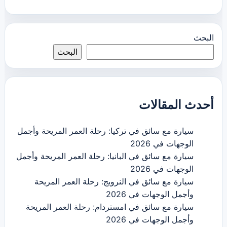
البحث
البحث
أحدث المقالات
سيارة مع سائق في تركيا: رحلة العمر المريحة وأجمل
الوجهات في 2026
سيارة مع سائق في البانيا: رحلة العمر المريحة وأجمل
الوجهات في 2026
سيارة مع سائق في النرويج: رحلة العمر المريحة
وأجمل الوجهات في 2026
سيارة مع سائق في امستردام: رحلة العمر المريحة
وأجمل الوجهات في 2026