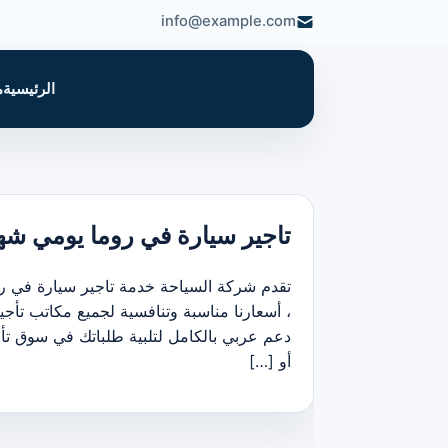
info@example.com
الرئيسية
م
تاجير سيارة في روما يومي ش
تقدم شركة السياحة خدمة تاجير سيارة في رو
، أسعارنا مناسبة وتنافسية لجميع مكاتب تأج
دعم عربي بالكامل لتلبية طلباتك في سوق تأج
أو […]