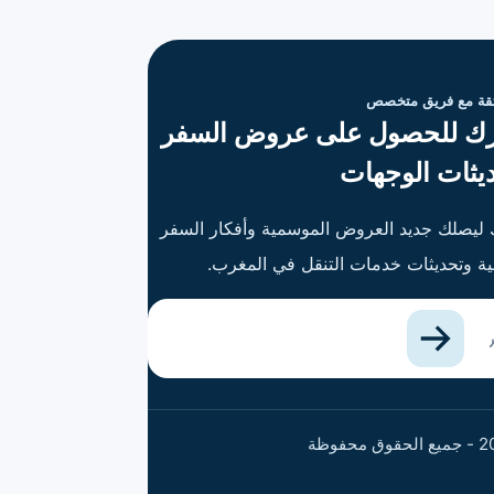
ثقة مع فريق متخصص
ك للحصول على عروض السفر
يثات الوجهات
ليصلك جديد العروض الموسمية وأفكار السفر
بية وتحديثات خدمات التنقل في المغرب.
 الإلكتروني