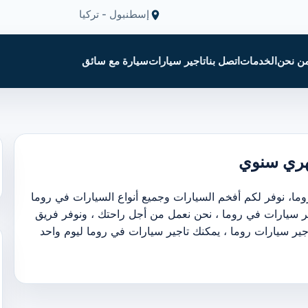
إسطنبول - تركيا
ن نحن
الخدمات
اتصل بنا
تاجير سيارات
سيارة مع سائق
هري سنوي
ما، نوفر لكم أفخم السيارات وجميع أنواع السيارات في روما
ير سيارات في روما ، نحن نعمل من أجل راحتك ، ونوفر فريق
ير سيارات روما ، يمكنك تاجير سيارات في روما ليوم واحد