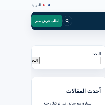
العربية
اطلب عرض سعر
البحث
البحث
أحدث المقالات
سيارة مع سائق في تركيا: رحلة