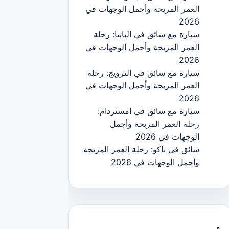
العمر المريحة وأجمل الوجهات في
2026
سيارة مع سائق في البانيا: رحلة
العمر المريحة وأجمل الوجهات في
2026
سيارة مع سائق في النرويج: رحلة
العمر المريحة وأجمل الوجهات في
2026
سيارة مع سائق في امستردام:
رحلة العمر المريحة وأجمل
الوجهات في 2026
سائق في باكو: رحلة العمر المريحة
وأجمل الوجهات في 2026