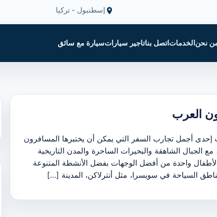
إسطنبول - تركيا
ن نحن
الخدمات
اتصل بنا
تاجير سيارات
سيارة مع سائق
ن العرب
 إحدى أجمل تجارب السفر التي يمكن أن يختبرها المسافرون
مع الجبال الشاهقة والبحيرات الساحرة والمدن التاريخية
 والأطفال واحدة من أفضل الوجهات بفضل الأنشطة المتنوعة
مناطق السياحة في سويسرا، مثل أنترلاكن، المدينة […]