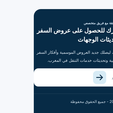
ثقة مع فريق متخصص
ك للحصول على عروض السفر
يثات الوجهات
ليصلك جديد العروض الموسمية وأفكار السفر
بية وتحديثات خدمات التنقل في المغرب.
 الإلكتروني