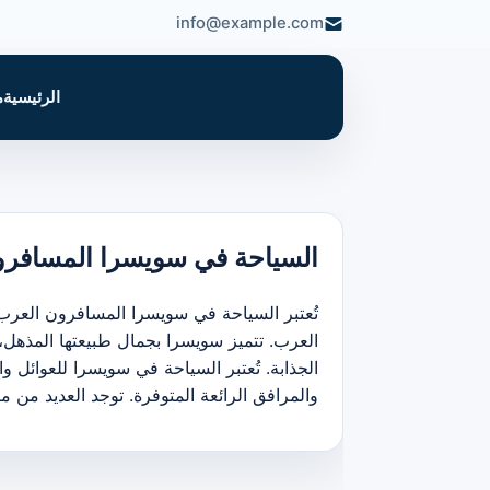
info@example.com
الرئيسية
م
السياحة في سويسرا المسافرو
تُعتبر السياحة في سويسرا المسافرون العرب
العرب. تتميز سويسرا بجمال طبيعتها المذهل، 
الجذابة. تُعتبر السياحة في سويسرا للعوائل
والمرافق الرائعة المتوفرة. توجد العديد من 