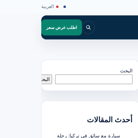
العربية
اطلب عرض سعر
البحث
البحث
أحدث المقالات
سيارة مع سائق في تركيا: رحلة