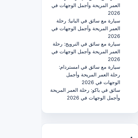
العمر المريحة وأجمل الوجهات في
2026
سيارة مع سائق في البانيا: رحلة
العمر المريحة وأجمل الوجهات في
2026
سيارة مع سائق في النرويج: رحلة
العمر المريحة وأجمل الوجهات في
2026
سيارة مع سائق في امستردام:
رحلة العمر المريحة وأجمل
الوجهات في 2026
سائق في باكو: رحلة العمر المريحة
وأجمل الوجهات في 2026