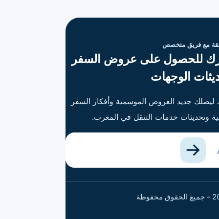
ثقة مع فريق متخصص
ك للحصول على عروض السفر
يثات الوجهات
ليصلك جديد العروض الموسمية وأفكار السفر
بية وتحديثات خدمات التنقل في المغرب.
 الإلكتروني