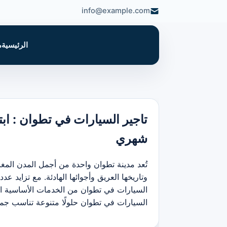
info@example.com
الرئيسية
م
شهري
تُعد مدينة تطوان واحدة من أجمل المدن المغر
وتاريخها العريق وأجوائها الهادئة. مع تزايد ع
السيارات في تطوان من الخدمات الأساسية الت
السيارات في تطوان حلولًا متنوعة تناسب جمي