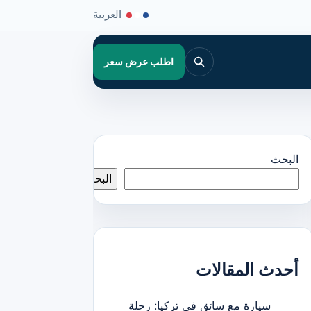
العربية
اطلب عرض سعر
البحث
البحث
أحدث المقالات
سيارة مع سائق في تركيا: رحلة