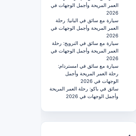
العمر المريحة وأجمل الوجهات في
2026
سيارة مع سائق في البانيا: رحلة
العمر المريحة وأجمل الوجهات في
2026
سيارة مع سائق في النرويج: رحلة
العمر المريحة وأجمل الوجهات في
2026
سيارة مع سائق في امستردام:
رحلة العمر المريحة وأجمل
الوجهات في 2026
سائق في باكو: رحلة العمر المريحة
وأجمل الوجهات في 2026