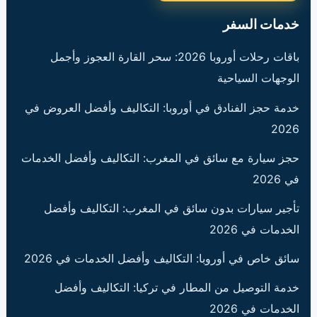
خدمات السفر
باقات رحلات أوروبا 2026: سحر القارة العجوز وأجمل
الوجهات السياحية
خدمة حجز الفنادق في أوروبا: التكاليف وأفضل العروض في
2026
حجز سيارة مع سائق في المغرب: التكاليف وأفضل الخدمات
في 2026
تأجير سيارات بدون سائق في المغرب: التكاليف وأفضل
الخدمات في 2026
سائق خاص في أوروبا: التكاليف وأفضل الخدمات في 2026
خدمة التوصيل من المطار في تركيا: التكاليف وأفضل
الخدمات في 2026