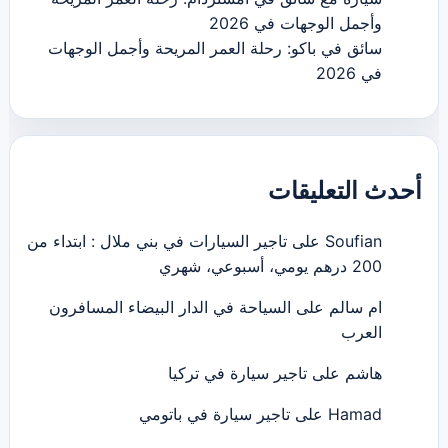
وأجمل الوجهات في 2026
سائق في باكو: رحلة العمر المريحة وأجمل الوجهات
في 2026
أحدث التعليقات
Soufian
على
تاجير السيارات في بني ملال : ابتداء من
200 درهم يومي، أسبوعي، شهري
ام سالم
على
السياحة في الدار البيضاء المسافرون
العرب
هاشم
على
تاجير سيارة في تركيا
Hamad
على
تاجير سيارة في باتومي