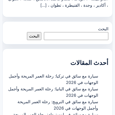
، أكادير ، وجدة ، القنيطرة ، تطوان ، […]
البحث
البحث
أحدث المقالات
سيارة مع سائق في تركيا: رحلة العمر المريحة وأجمل
الوجهات في 2026
سيارة مع سائق في البانيا: رحلة العمر المريحة وأجمل
الوجهات في 2026
سيارة مع سائق في النرويج: رحلة العمر المريحة
وأجمل الوجهات في 2026
سيارة مع سائق في امستردام: رحلة العمر المريحة