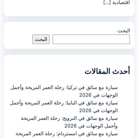
اقتصادية […]
البحث
البحث
أحدث المقالات
سيارة مع سائق في تركيا: رحلة العمر المريحة وأجمل
الوجهات في 2026
سيارة مع سائق في البانيا: رحلة العمر المريحة وأجمل
الوجهات في 2026
سيارة مع سائق في النرويج: رحلة العمر المريحة
وأجمل الوجهات في 2026
سيارة مع سائق في امستردام: رحلة العمر المريحة