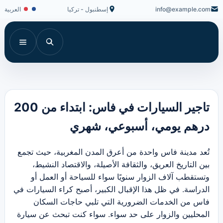
info@example.com
إسطنبول - تركيا
العربية
تاجير السيارات في فاس: ابتداء من 200
درهم يومي، أسبوعي، شهري
تُعد مدينة فاس واحدة من أعرق المدن المغربية، حيث تجمع
بين التاريخ العريق، والثقافة الأصيلة، والاقتصاد النشيط،
وتستقطب آلاف الزوار سنويًا سواء للسياحة أو العمل أو
الدراسة. في ظل هذا الإقبال الكبير، أصبح كراء السيارات في
فاس من الخدمات الضرورية التي تلبي حاجات السكان
المحليين والزوار على حد سواء. سواء كنت تبحث عن سيارة