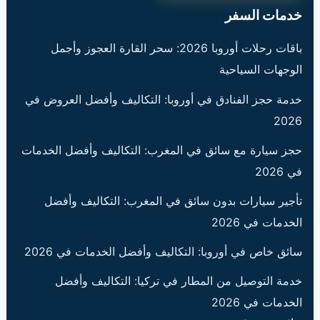
خدمات السفر
باقات رحلات أوروبا 2026: سحر القارة العجوز وأجمل
الوجهات السياحية
خدمة حجز الفنادق في أوروبا: التكاليف وأفضل العروض في
2026
حجز سيارة مع سائق في المغرب: التكاليف وأفضل الخدمات
في 2026
تأجير سيارات بدون سائق في المغرب: التكاليف وأفضل
الخدمات في 2026
سائق خاص في أوروبا: التكاليف وأفضل الخدمات في 2026
خدمة التوصيل من المطار في تركيا: التكاليف وأفضل
الخدمات في 2026