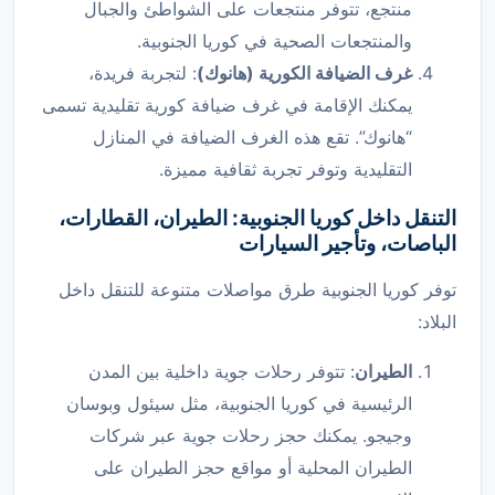
منتجع، تتوفر منتجعات على الشواطئ والجبال
والمنتجعات الصحية في كوريا الجنوبية.
غرف الضيافة الكورية (هانوك)
: لتجربة فريدة،
يمكنك الإقامة في غرف ضيافة كورية تقليدية تسمى
“هانوك”. تقع هذه الغرف الضيافة في المنازل
التقليدية وتوفر تجربة ثقافية مميزة.
التنقل داخل كوريا الجنوبية: الطيران، القطارات،
الباصات، وتأجير السيارات
توفر كوريا الجنوبية طرق مواصلات متنوعة للتنقل داخل
البلاد:
الطيران
: تتوفر رحلات جوية داخلية بين المدن
الرئيسية في كوريا الجنوبية، مثل سيئول وبوسان
وجيجو. يمكنك حجز رحلات جوية عبر شركات
الطيران المحلية أو مواقع حجز الطيران على