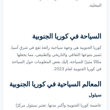
المحلية.
السياحة في كوريا الجنوبية
كوريا الجنوبية هي وجهة سياحية رائعة تقع في شرق آسيا.
تتميز بتنوعها الثقافي والتاريخي والطبيعي، مما يجعلها
مكانًا مثيرًا للسياحة. إليك بعض المعلومات حول السياحة
في كوريا الجنوبية لعام 2023.
المعالم السياحية في كوريا الجنوبية
سيئول
عاصمة كوريا الجنوبية وأكبر مدنها. تعتبر سيئول مركزًا