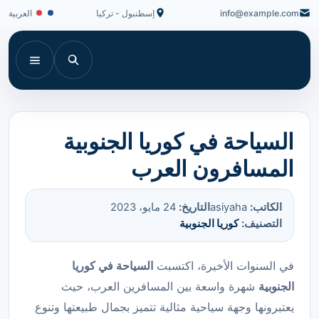
info@example.com
إسطنبول - تركيا
العربية
السياحة في كوريا الجنوبية
المسافرون العرب
الكاتب:
asiyaha
التاريخ:
24 مايو، 2023
التصنيف:
كوريا الجنوبية
في السنوات الأخيرة، اكتسبت
السياحة في كوريا
الجنوبية
شهرة واسعة بين المسافرين العرب، حيث
يعتبرونها وجهة سياحية مثالية تتميز بجمال طبيعتها وتنوع