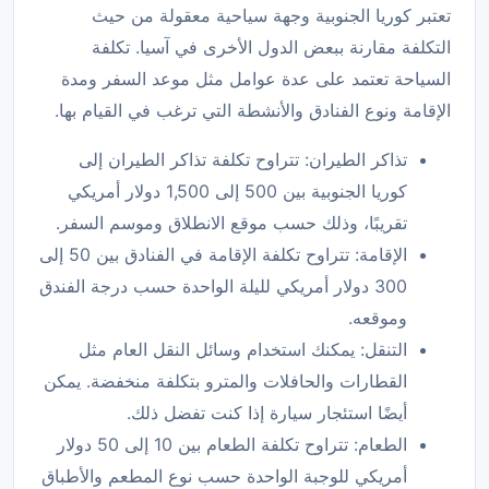
تعتبر كوريا الجنوبية وجهة سياحية معقولة من حيث
التكلفة مقارنة ببعض الدول الأخرى في آسيا. تكلفة
السياحة تعتمد على عدة عوامل مثل موعد السفر ومدة
الإقامة ونوع الفنادق والأنشطة التي ترغب في القيام بها.
تذاكر الطيران: تتراوح تكلفة تذاكر الطيران إلى
كوريا الجنوبية بين 500 إلى 1,500 دولار أمريكي
تقريبًا، وذلك حسب موقع الانطلاق وموسم السفر.
الإقامة: تتراوح تكلفة الإقامة في الفنادق بين 50 إلى
300 دولار أمريكي لليلة الواحدة حسب درجة الفندق
وموقعه.
التنقل: يمكنك استخدام وسائل النقل العام مثل
القطارات والحافلات والمترو بتكلفة منخفضة. يمكن
أيضًا استئجار سيارة إذا كنت تفضل ذلك.
الطعام: تتراوح تكلفة الطعام بين 10 إلى 50 دولار
أمريكي للوجبة الواحدة حسب نوع المطعم والأطباق