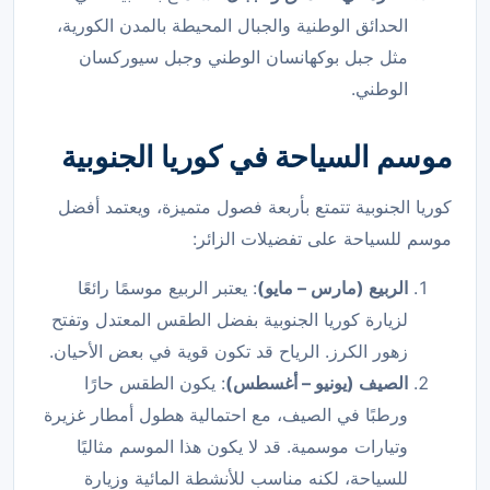
الحدائق الوطنية والجبال المحيطة بالمدن الكورية،
مثل جبل بوكهانسان الوطني وجبل سيوركسان
الوطني.
موسم السياحة في كوريا الجنوبية
كوريا الجنوبية تتمتع بأربعة فصول متميزة، ويعتمد أفضل
موسم للسياحة على تفضيلات الزائر:
الربيع (مارس – مايو)
: يعتبر الربيع موسمًا رائعًا
لزيارة كوريا الجنوبية بفضل الطقس المعتدل وتفتح
زهور الكرز. الرياح قد تكون قوية في بعض الأحيان.
الصيف (يونيو – أغسطس)
: يكون الطقس حارًا
ورطبًا في الصيف، مع احتمالية هطول أمطار غزيرة
وتيارات موسمية. قد لا يكون هذا الموسم مثاليًا
للسياحة، لكنه مناسب للأنشطة المائية وزيارة