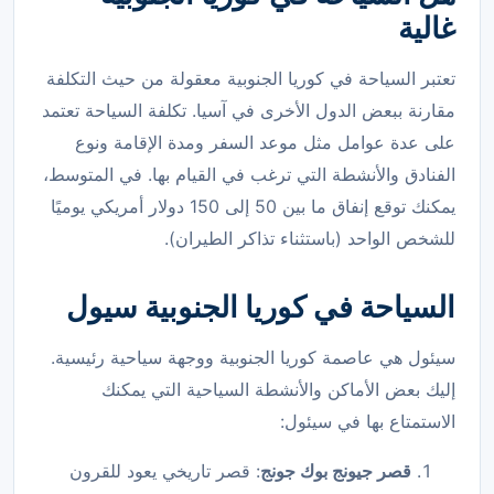
غالية
تعتبر السياحة في كوريا الجنوبية معقولة من حيث التكلفة
مقارنة ببعض الدول الأخرى في آسيا. تكلفة السياحة تعتمد
على عدة عوامل مثل موعد السفر ومدة الإقامة ونوع
الفنادق والأنشطة التي ترغب في القيام بها. في المتوسط،
يمكنك توقع إنفاق ما بين 50 إلى 150 دولار أمريكي يوميًا
للشخص الواحد (باستثناء تذاكر الطيران).
السياحة في كوريا الجنوبية سيول
سيئول هي عاصمة كوريا الجنوبية ووجهة سياحية رئيسية.
إليك بعض الأماكن والأنشطة السياحية التي يمكنك
الاستمتاع بها في سيئول:
قصر جيونج بوك جونج
: قصر تاريخي يعود للقرون