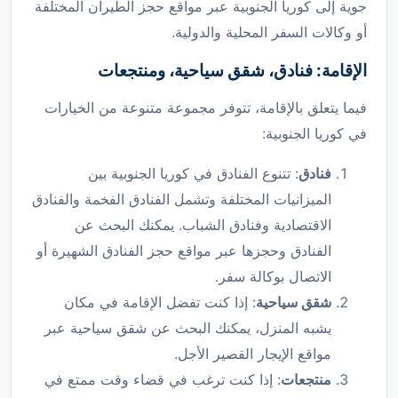
جوية إلى كوريا الجنوبية عبر مواقع حجز الطيران المختلفة
أو وكالات السفر المحلية والدولية.
الإقامة: فنادق، شقق سياحية، ومنتجعات
فيما يتعلق بالإقامة، تتوفر مجموعة متنوعة من الخيارات
في كوريا الجنوبية:
فنادق
: تتنوع الفنادق في كوريا الجنوبية بين
الميزانيات المختلفة وتشمل الفنادق الفخمة والفنادق
الاقتصادية وفنادق الشباب. يمكنك البحث عن
الفنادق وحجزها عبر مواقع حجز الفنادق الشهيرة أو
الاتصال بوكالة سفر.
شقق سياحية
: إذا كنت تفضل الإقامة في مكان
يشبه المنزل، يمكنك البحث عن شقق سياحية عبر
مواقع الإيجار القصير الأجل.
منتجعات
: إذا كنت ترغب في قضاء وقت ممتع في