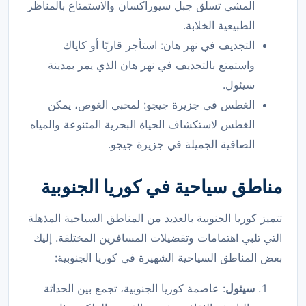
المشي تسلق جبل سيوراكسان والاستمتاع بالمناظر
الطبيعية الخلابة.
التجديف في نهر هان: استأجر قاربًا أو كاياك
واستمتع بالتجديف في نهر هان الذي يمر بمدينة
سيئول.
الغطس في جزيرة جيجو: لمحبي الغوص، يمكن
الغطس لاستكشاف الحياة البحرية المتنوعة والمياه
الصافية الجميلة في جزيرة جيجو.
مناطق سياحية في كوريا الجنوبية
تتميز كوريا الجنوبية بالعديد من المناطق السياحية المذهلة
التي تلبي اهتمامات وتفضيلات المسافرين المختلفة. إليك
بعض المناطق السياحية الشهيرة في كوريا الجنوبية:
سيئول
: عاصمة كوريا الجنوبية، تجمع بين الحداثة