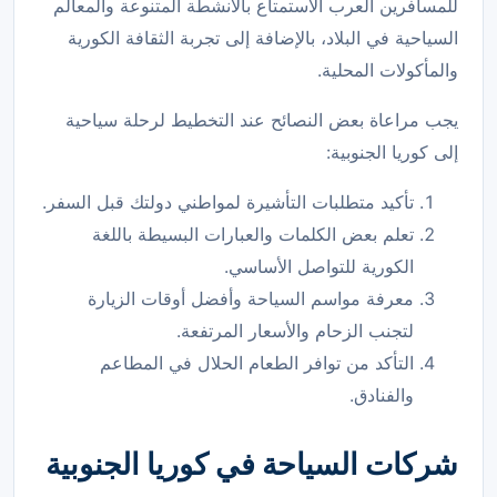
للمسافرين العرب الاستمتاع بالأنشطة المتنوعة والمعالم
السياحية في البلاد، بالإضافة إلى تجربة الثقافة الكورية
والمأكولات المحلية.
يجب مراعاة بعض النصائح عند التخطيط لرحلة سياحية
إلى كوريا الجنوبية:
تأكيد متطلبات التأشيرة لمواطني دولتك قبل السفر.
تعلم بعض الكلمات والعبارات البسيطة باللغة
الكورية للتواصل الأساسي.
معرفة مواسم السياحة وأفضل أوقات الزيارة
لتجنب الزحام والأسعار المرتفعة.
التأكد من توافر الطعام الحلال في المطاعم
والفنادق.
شركات السياحة في كوريا الجنوبية