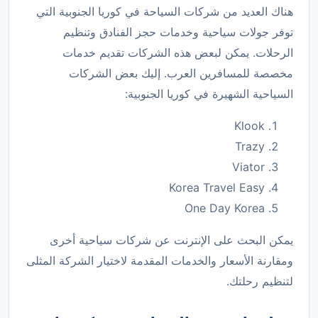
هناك العديد من شركات السياحة في كوريا الجنوبية التي
توفر جولات سياحية وخدمات حجز الفنادق وتنظيم
الرحلات. يمكن لبعض هذه الشركات تقديم خدمات
مخصصة للمسافرين العرب. إليك بعض الشركات
السياحية الشهيرة في كوريا الجنوبية:
Klook
Trazy
Viator
Korea Travel Easy
One Day Korea
يمكن البحث على الإنترنت عن شركات سياحية أخرى
ومقارنة الأسعار والخدمات المقدمة لاختيار الشركة المثلى
لتنظيم رحلتك.