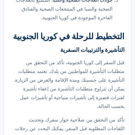
جولات العلاجات الصحية والسبا
: استمتع بالعلاجات
الصحية والسبا في المنتجعات الصحية والفنادق
الفاخرة الموجودة في كوريا الجنوبية.
التخطيط للرحلة
في كوريا الجنوبية
التأشيرة والترتيبات السفرية
قبل السفر إلى كوريا الجنوبية، تأكد من التحقق من
متطلبات التأشيرة للمواطنين من بلدك. تعتمد متطلبات
التأشيرة على جنسيتك ومدة الإقامة والغرض من الزيارة.
يمكن أن تتراوح متطلبات التأشيرة من إعفاء تأشيرة
لفترات قصيرة إلى تأشيرات سياحية أو تأشيرات عمل
بحسب الحالة.
تأكد من التحقق من صلاحية جواز سفرك وتحديث
اللقاحات المطلوبة قبل السفر. يمكنك البحث عن رحلات